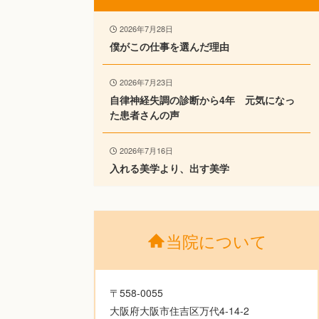
2026年7月28日
僕がこの仕事を選んだ理由
2026年7月23日
自律神経失調の診断から4年 元気になっ
た患者さんの声
2026年7月16日
入れる美学より、出す美学
当院について
〒558-0055
大阪府大阪市住吉区万代4-14-2