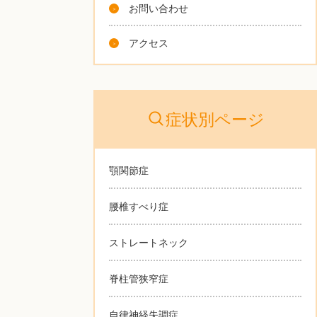
お問い合わせ
アクセス
症状別ページ
顎関節症
腰椎すべり症
ストレートネック
脊柱管狭窄症
自律神経失調症