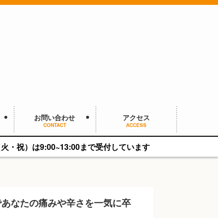
お問い合わせ
アクセス
CONTACT
ACCESS
:00まで受付しています
であなたの痛みや辛さを一気に卒