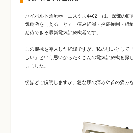
ハイボルト治療器「エスミス4402」は、深部の
気刺激を与えることで、痛み軽減・炎症抑制・組
期待できる最新電気治療機器です。
この機械を導入した経緯ですが、私の思いとして
しい」という思いからたくさんの電気治療機を探
しました。
後ほどご説明しますが、急な腰の痛みや首の痛み