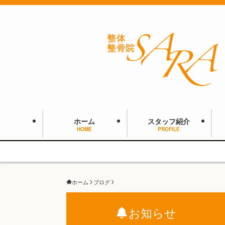
ホーム
スタッフ紹介
HOME
PROFILE
ホーム
ブログ
お知らせ