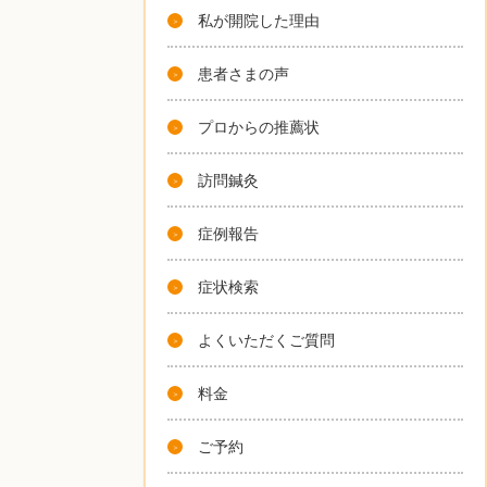
私が開院した理由
患者さまの声
プロからの推薦状
訪問鍼灸
症例報告
症状検索
よくいただくご質問
料金
ご予約