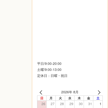
平日/9:00-20:00
土曜/9:00-13:00
定休日：日曜・祝日
2026年 8月
日
月
火
水
木
金
土
26
27
28
29
30
31
1