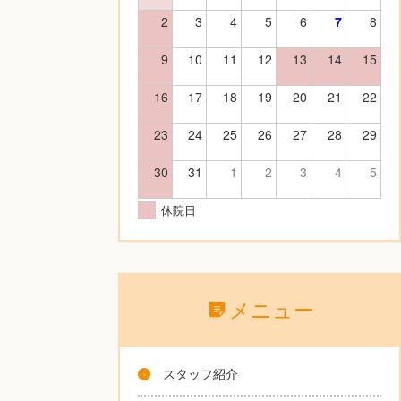
2
3
4
5
6
7
8
9
10
11
12
13
14
15
16
17
18
19
20
21
22
23
24
25
26
27
28
29
30
31
1
2
3
4
5
休院日
メニュー
スタッフ紹介