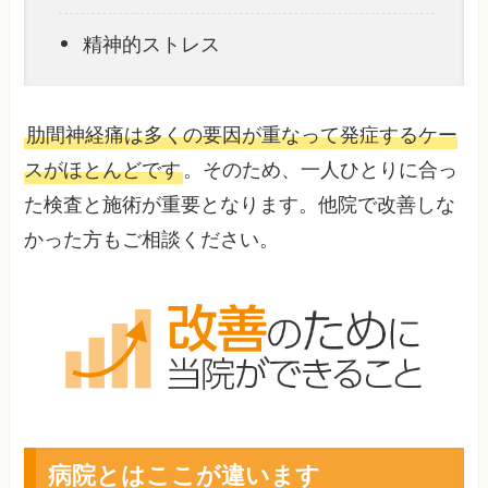
精神的ストレス
肋間神経痛は多くの要因が重なって発症するケー
スがほとんどです
。そのため、一人ひとりに合っ
た検査と施術が重要となります。他院で改善しな
かった方もご相談ください。
病院とはここが違います