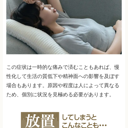
この症状は一時的な痛みで済むこともあれば、慢
性化して生活の質低下や精神面への影響を及ぼす
場合もあります。原因や程度は人によって異なる
ため、個別に状況を見極める必要があります。