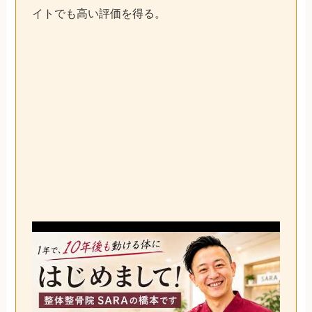
イトでも高い評価を得る。