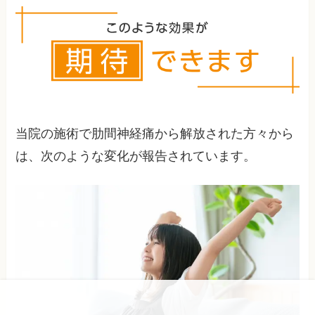
り、手術が検討されることもあります。
当院の施術で肋間神経痛から解放された方々から
は、次のような変化が報告されています。