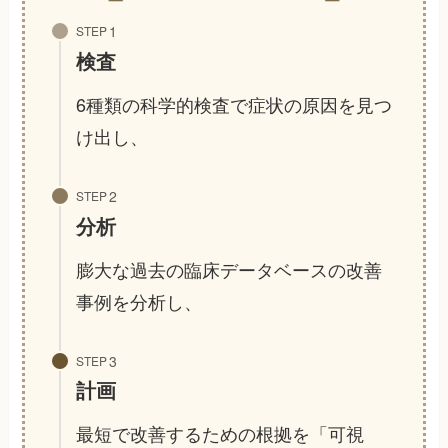
STEP
検査
6種類の科学的検査で症状の原因を見つ
け出し、
STEP
分析
膨大な過去の臨床データベースの改善
事例を分析し、
STEP
計画
最短で改善するための根拠を「可視