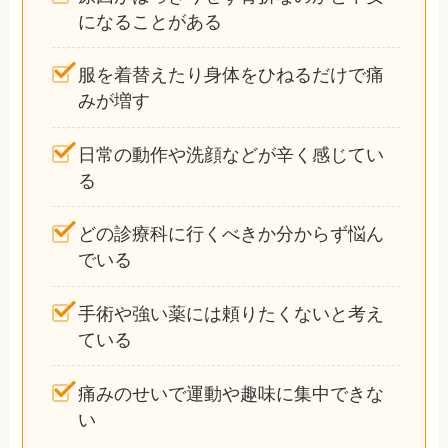
になることがある
服を着替えたり身体をひねるだけで痛
みが増す
日常の動作や洗顔などが辛く感じてい
る
どの診療科に行くべきか分からず悩ん
でいる
手術や強い薬には頼りたくないと考え
ている
痛みのせいで運動や趣味に集中できな
い