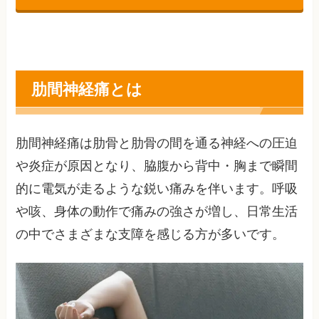
肋間神経痛とは
肋間神経痛は肋骨と肋骨の間を通る神経への圧迫
や炎症が原因となり、脇腹から背中・胸まで瞬間
的に電気が走るような鋭い痛みを伴います。呼吸
や咳、身体の動作で痛みの強さが増し、日常生活
の中でさまざまな支障を感じる方が多いです。