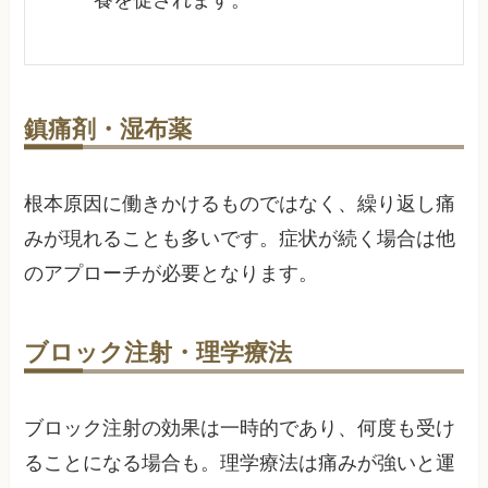
鎮痛剤・湿布薬
根本原因に働きかけるものではなく、繰り返し痛
みが現れることも多いです。症状が続く場合は他
のアプローチが必要となります。
ブロック注射・理学療法
ブロック注射の効果は一時的であり、何度も受け
ることになる場合も。理学療法は痛みが強いと運