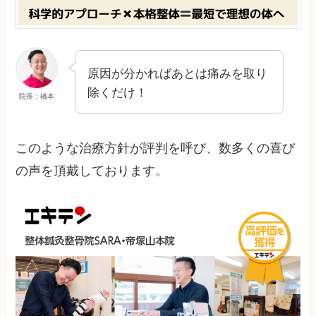
原因が分かればあとは痛みを取り
除くだけ！
院長：橋本
このような治療方針が評判を呼び、数多くの喜び
の声を頂戴しております。