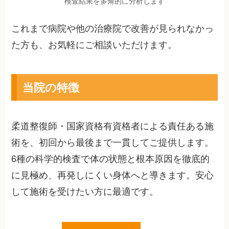
検査結果を多角的に分析します
これまで病院や他の治療院で改善が見られなかっ
た方も、お気軽にご相談いただけます。
当院の特徴
柔道整復師・国家資格有資格者による責任ある施
術を、初回から最後まで一貫してご提供します。
6種の科学的検査で体の状態と根本原因を徹底的
に見極め、再発しにくい身体へと導きます。安心
して施術を受けたい方に最適です。