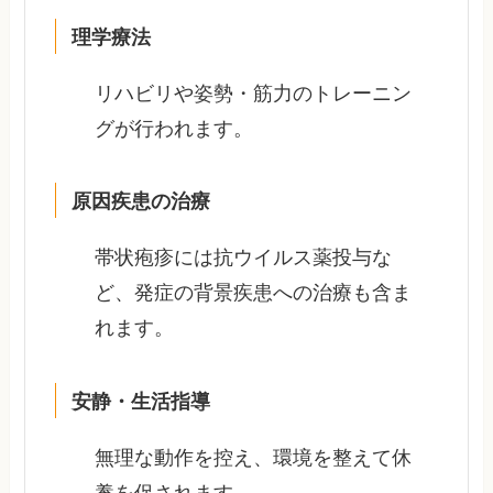
理学療法
リハビリや姿勢・筋力のトレーニン
グが行われます。
原因疾患の治療
帯状疱疹には抗ウイルス薬投与な
ど、発症の背景疾患への治療も含ま
れます。
安静・生活指導
無理な動作を控え、環境を整えて休
養を促されます。