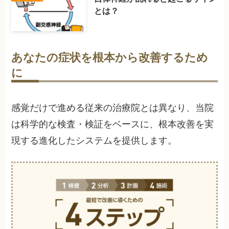
とは？
あなたの症状を根本から改善するため
に
感覚だけで進める従来の治療院とは異なり、当院
は科学的な検査・検証をベースに、根本改善を実
現する進化したシステムを提供します。