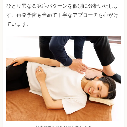
ひとり異なる発症パターンを個別に分析いたしま
す。再発予防も含めて丁寧なアプローチを心がけ
ています。