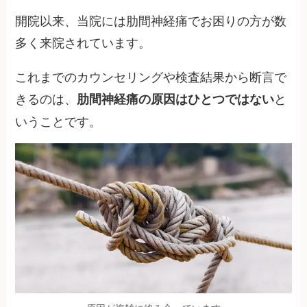
開院以来、当院には肋間神経痛でお困りの方が数
多く来院されています。
これまでのカウンセリングや検査結果から断言で
きるのは、
と
肋間神経痛の原因はひとつではない
いうことです。