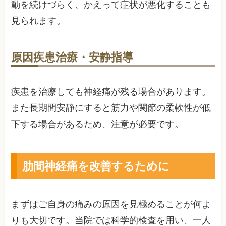
動を続けづらく、かえって症状が悪化することも
見られます。
原因疾患治療・安静指導
疾患を治療しても神経痛が残る場合があります。
また長期間安静にすると筋力や関節の柔軟性が低
下する場合があるため、注意が必要です。
肋間神経痛を改善するために
まずはご自身の痛みの原因を見極めることが何よ
りも大切です。当院では科学的検査を用い、一人