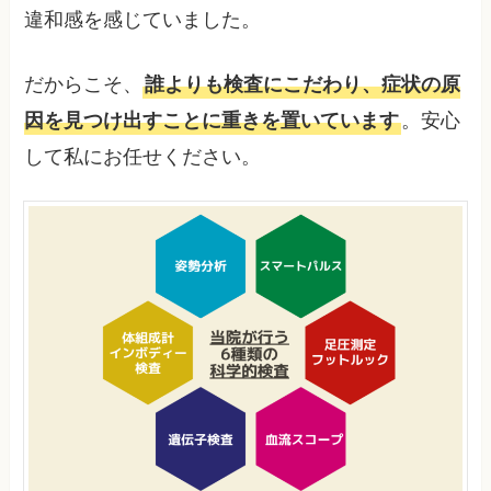
違和感を感じていました。
だからこそ、
誰よりも検査にこだわり、症状の原
。安心
因を見つけ出すことに重きを置いています
して私にお任せください。