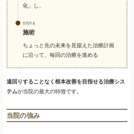
化」し、
STEP
施術
ちょっと先の未来を見据えた治療計画
に沿って、毎回の治療を進める
遠回りすることなく根本改善を目指せる治療シス
が当院の最大の特徴です。
テム
当院の強み