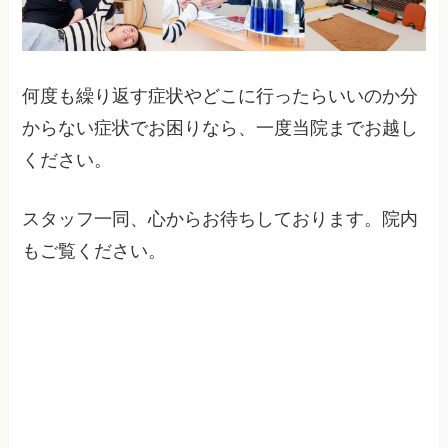
何度も繰り返す症状やどこに行ったらいいのか分
からない症状でお困りなら、一度当院までお越し
ください。
スタッフ一同、心からお待ちしております。院内
もご覧ください。