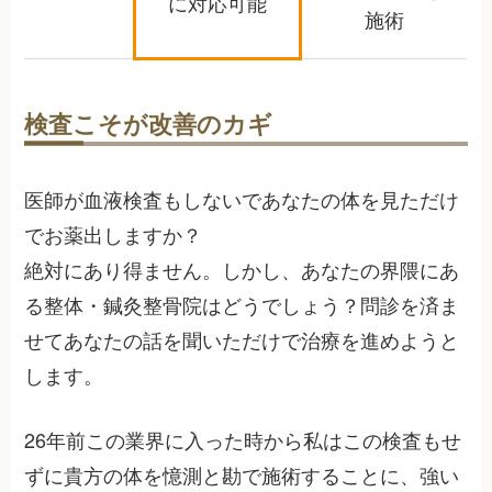
に対応可能
施術
検査こそが改善のカギ
医師が血液検査もしないであなたの体を見ただけ
でお薬出しますか？
絶対にあり得ません。しかし、あなたの界隈にあ
る整体・鍼灸整骨院はどうでしょう？問診を済ま
せてあなたの話を聞いただけで治療を進めようと
します。
26年前この業界に入った時から私はこの検査もせ
ずに貴方の体を憶測と勘で施術することに、強い