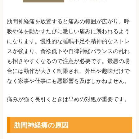
肋間神経痛を放置すると痛みの範囲が広がり、呼
吸や体を動かすたびに激しい痛みに襲われるよう
になります。慢性的な睡眠不足や精神的なストレ
スが強まり、食欲低下や自律神経バランスの乱れ
も招きやすくなるので注意が必要です。最悪の場
合には動作が大きく制限され、外出や趣味だけで
なく家事や仕事にも悪影響を及ぼしかねません。
痛みが強く長引くときは早めの対処が重要です。
肋間神経痛の原因