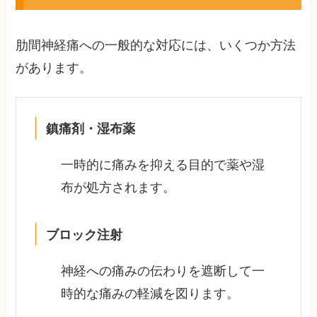
肋間神経痛への一般的な対応には、いくつか方法
があります。
鎮痛剤・湿布薬
一時的に痛みを抑える目的で薬や湿
布が処方されます。
ブロック注射
神経への痛みの伝わりを遮断して一
時的な痛みの軽減を図ります。