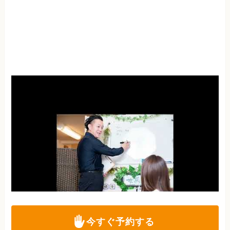
今すぐ予約する