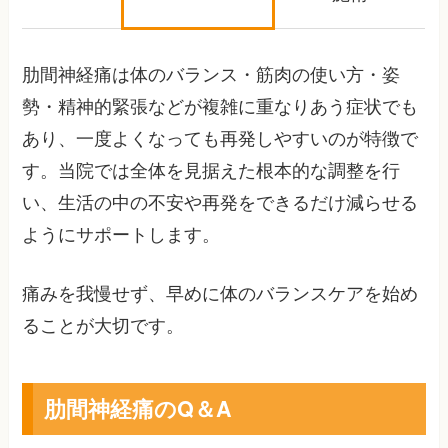
肋間神経痛は体のバランス・筋肉の使い方・姿
勢・精神的緊張などが複雑に重なりあう症状でも
あり、一度よくなっても再発しやすいのが特徴で
す。当院では全体を見据えた根本的な調整を行
い、生活の中の不安や再発をできるだけ減らせる
ようにサポートします。
痛みを我慢せず、早めに体のバランスケアを始め
ることが大切です。
肋間神経痛のQ＆A