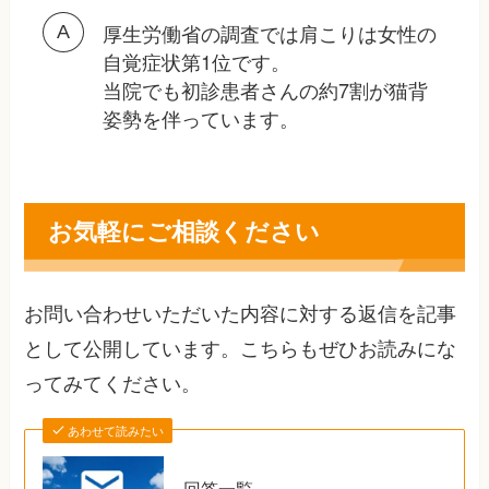
厚生労働省の調査では肩こりは女性の
自覚症状第1位です。
当院でも初診患者さんの約7割が猫背
姿勢を伴っています。
お気軽にご相談ください
お問い合わせいただいた内容に対する返信を記事
として公開しています。こちらもぜひお読みにな
ってみてください。
あわせて読みたい
回答一覧