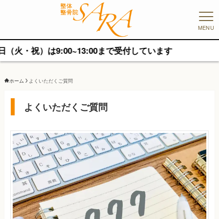
MENU
）は9:00~13:00まで受付しています
ホーム
よくいただくご質問
よくいただくご質問