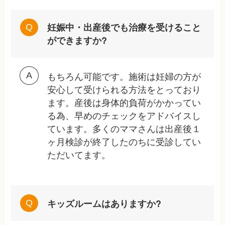
妊娠中・出産後でも治療を受けること
ができますか?
もちろん可能です。施術は妊婦の方が
安心して受けられる方法をとっており
ます。産後は身体的負荷がかかってい
る為、早めのチェックをアドバイスし
ています。多くのママさんは出産後１
ヶ月検診が終了したのちに受診してい
ただいてます。
キッズルームはありますか?