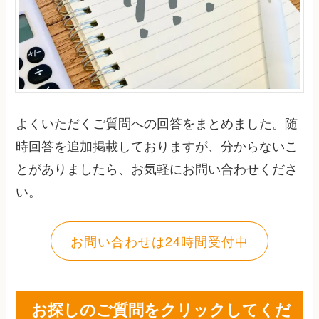
よくいただくご質問への回答をまとめました。随
時回答を追加掲載しておりますが、分からないこ
とがありましたら、お気軽にお問い合わせくださ
い。
お問い合わせは24時間受付中
お探しのご質問をクリックしてくだ