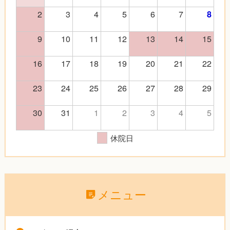
2
3
4
5
6
7
8
9
10
11
12
13
14
15
16
17
18
19
20
21
22
23
24
25
26
27
28
29
30
31
1
2
3
4
5
休院日
メニュー