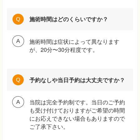
施術時間はどのくらいですか？
施術時間は症状によって異なります
が、20分〜30分程度です。
予約なしや当日予約は大丈夫ですか？
当院は完全予約制です。当日のご予約
も受け付けておりますがご希望の時間
にお応えできない場合もありますので
ご了承下さい。