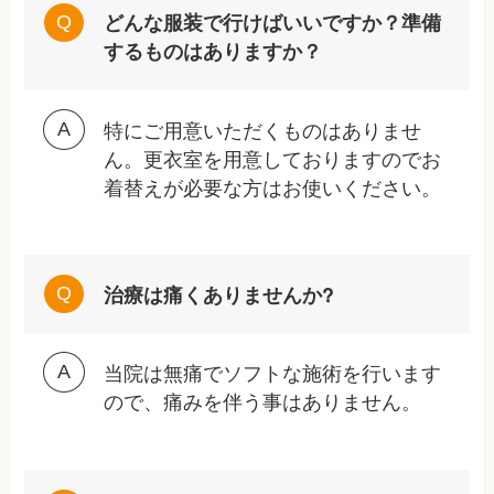
どんな服装で行けばいいですか？準備
するものはありますか？
特にご用意いただくものはありませ
ん。更衣室を用意しておりますのでお
着替えが必要な方はお使いください。
治療は痛くありませんか?
当院は無痛でソフトな施術を行います
ので、痛みを伴う事はありません。