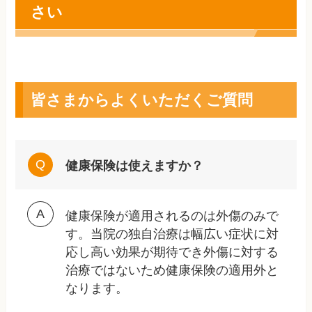
さい
皆さまからよくいただくご質問
健康保険は使えますか？
健康保険が適用されるのは外傷のみで
す。当院の独自治療は幅広い症状に対
応し高い効果が期待でき外傷に対する
治療ではないため健康保険の適用外と
なります。