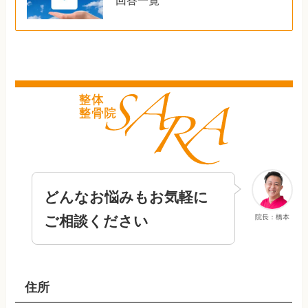
どんなお悩みもお気軽に
ご相談ください
院長：橋本
住所