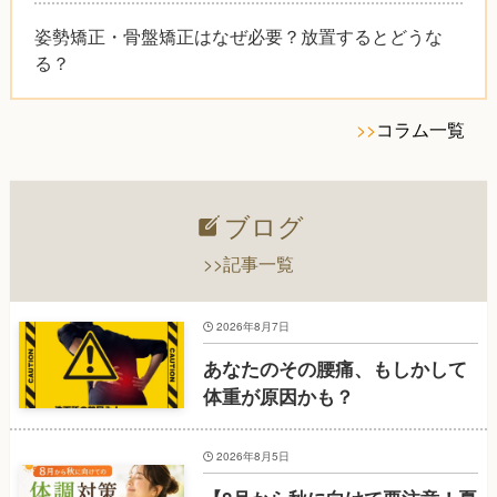
姿勢矯正・骨盤矯正はなぜ必要？放置するとどうな
る？
>>
コラム一覧
ブログ
>>記事一覧
2026年8月7日
あなたのその腰痛、もしかして
体重が原因かも？
2026年8月5日