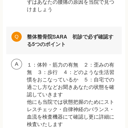
ずはあなたの腰痛の原因を当院で見つ
けましょう
整体整骨院SARA 初診で必ず確認す
る5つのポイント
１：体幹・筋力の有無 ２：歪みの有
無 ３：歩行 ４：どのような生活習
慣をおこなっているか ５：自宅での
過ごし方などお聞きあなたの状態を確
認していきます
他にも当院では状態把握のためにスト
レスチェック・自律神経のバランス・
血流を検査機器にて確認し更に詳細に
検査いたします