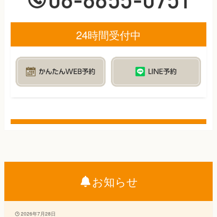
24時間受付中
お知らせ
2026年7月28日