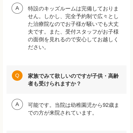
特設のキッズルームは完備しておりま
せん。しかし、完全予約制で広々とし
た治療院なのでお子様が騒いでも大丈
夫です。また、受付スタッフがお子様
の面倒を見れるので安心してお越しく
ださい。
家族でみて欲しいのですが子供・高齢
者も受けられますか？
可能です。当院は幼稚園児から92歳ま
での方が来院されています。