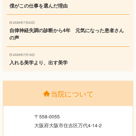
僕がこの仕事を選んだ理由
2026年7月23日
自律神経失調の診断から4年 元気になった患者さん
の声
2026年7月16日
入れる美学より、出す美学
当院について
〒558-0055
大阪府大阪市住吉区万代4-14-2