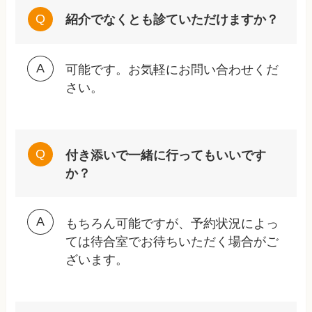
紹介でなくとも診ていただけますか？
可能です。お気軽にお問い合わせくだ
さい。
付き添いで一緒に行ってもいいです
か？
もちろん可能ですが、予約状況によっ
ては待合室でお待ちいただく場合がご
ざいます。