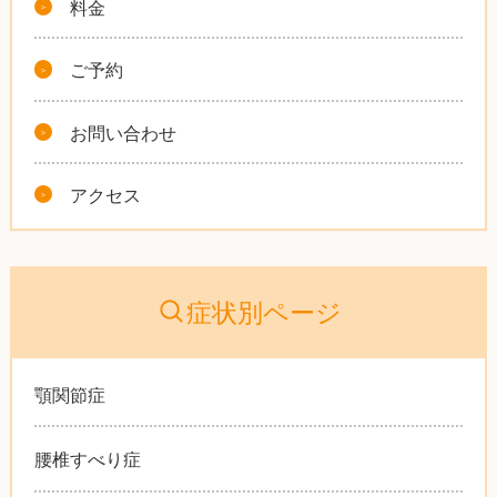
料金
ご予約
お問い合わせ
アクセス
症状別ページ
顎関節症
腰椎すべり症