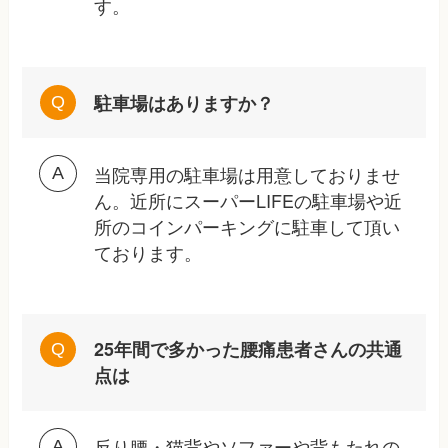
す。
駐車場はありますか？
当院専用の駐車場は用意しておりませ
ん。近所にスーパーLIFEの駐車場や近
所のコインパーキングに駐車して頂い
ております。
25年間で多かった腰痛患者さんの共通
点は
反り腰・猫背やソファーや背もたれの