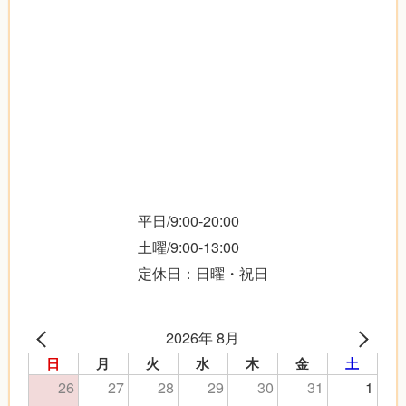
平日/9:00-20:00
土曜/9:00-13:00
定休日：日曜・祝日
2026年 8月
日
月
火
水
木
金
土
26
27
28
29
30
31
1