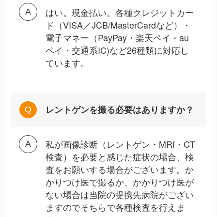
はい。現金払い。各種クレジットカー
ド（VISA／JCB/MasterCardなど）・
電子マネー（PayPay・楽天ペイ・au
ペイ・交通系IC)など26種類に対応し
ています。
レントゲンを撮る必要はありますか？
私が画像診断（レントゲン・MRI・CT
検査）を必要と感じた症状の場合、検
査をお願いする場合がございます。か
かりつけ医で撮るか、かかりつけ医が
ない場合は当院の提携先病院がござい
ますのでそちらで各種検査を行えま