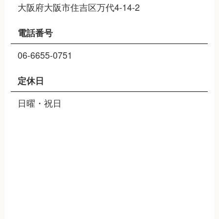
大阪府大阪市住吉区万代4-14-2
電話番号
06-6655-0751
定休日
日曜・祝日