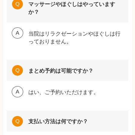
マッサージやほぐしはやっています
か？
当院はリラクゼーションやほぐしは行
っておりません。
まとめ予約は可能ですか？
はい、ご予約いただけます。
支払い方法は何ですか？