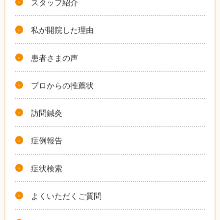
スタッフ紹介
私が開院した理由
患者さまの声
プロからの推薦状
訪問鍼灸
症例報告
症状検索
よくいただくご質問