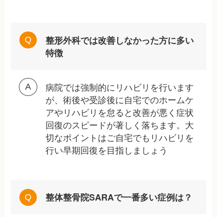
整形外科では改善しなかった方に多い
特徴
病院では強制的にリハビリを行います
が、術後や受診後に自宅でのホームケ
アやリハビリを怠ると改善が悪く症状
回復のスピードが著しく落ちます。大
切なポイントはご自宅でもリハビリを
行い早期回復を目指しましょう
整体整骨院SARAで一番多い症例は？