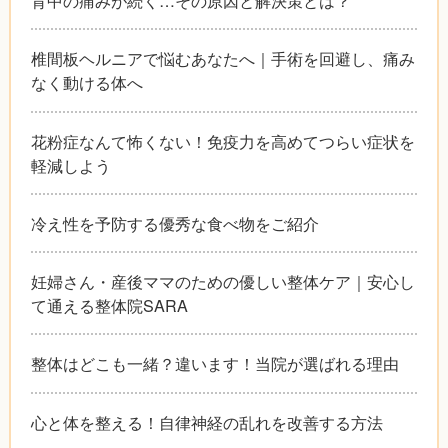
背中の痛みが続く…その原因と解決策とは？
椎間板ヘルニアで悩むあなたへ｜手術を回避し、痛み
なく動ける体へ
花粉症なんて怖くない！免疫力を高めてつらい症状を
軽減しよう
冷え性を予防する優秀な食べ物をご紹介
妊婦さん・産後ママのための優しい整体ケア｜安心し
て通える整体院SARA
整体はどこも一緒？違います！当院が選ばれる理由
心と体を整える！自律神経の乱れを改善する方法