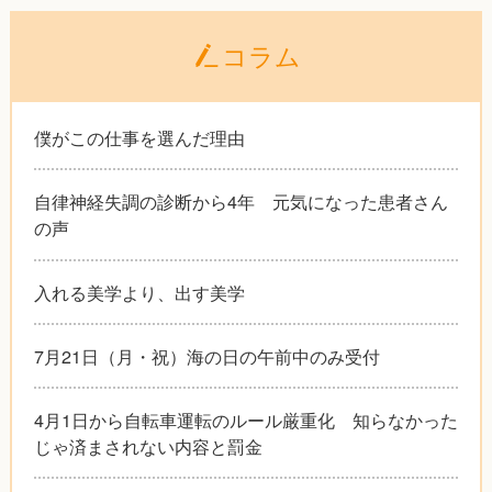
コラム
僕がこの仕事を選んだ理由
自律神経失調の診断から4年 元気になった患者さん
の声
入れる美学より、出す美学
7月21日（月・祝）海の日の午前中のみ受付
4月1日から自転車運転のルール厳重化 知らなかった
じゃ済まされない内容と罰金