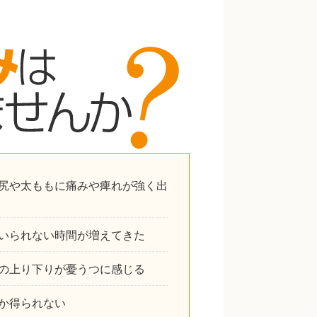
尻や太ももに痛みや痺れが強く出
いられない時間が増えてきた
の上り下りが憂うつに感じる
か得られない