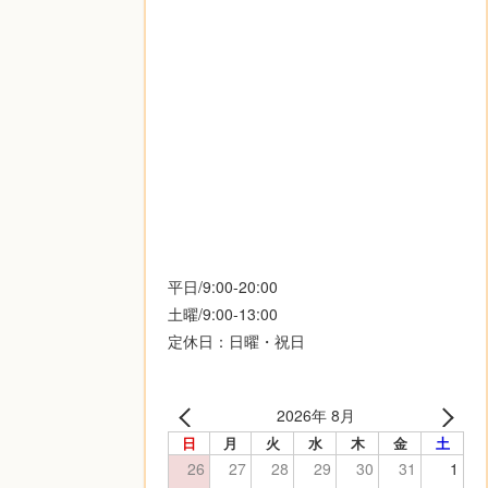
平日/9:00-20:00
土曜/9:00-13:00
定休日：日曜・祝日
2026年 8月
日
月
火
水
木
金
土
26
27
28
29
30
31
1