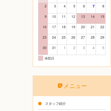
2
3
4
5
6
7
8
9
10
11
12
13
14
15
16
17
18
19
20
21
22
23
24
25
26
27
28
29
30
31
1
2
3
4
5
休院日
メニュー
スタッフ紹介