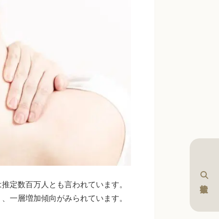
は推定数百万人とも言われています。
り、一層増加傾向がみられています。