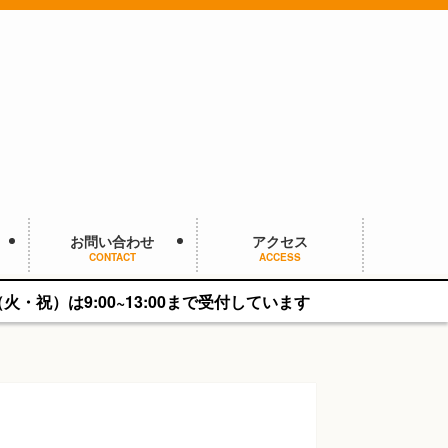
お問い合わせ
アクセス
CONTACT
ACCESS
~13:00まで受付しています