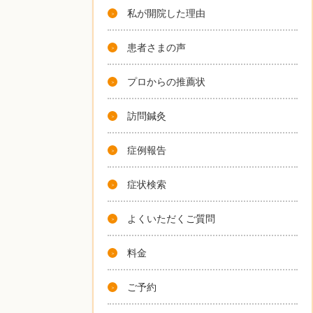
私が開院した理由
患者さまの声
プロからの推薦状
訪問鍼灸
症例報告
症状検索
よくいただくご質問
料金
ご予約