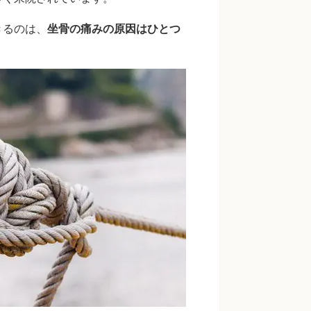
きるのは、
坐骨の痛みの原因はひとつ