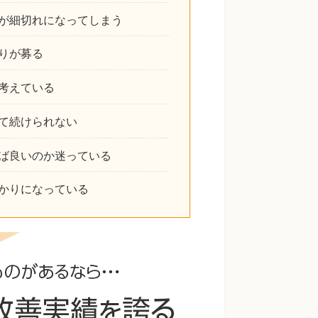
が細切れになってしまう
りが募る
考えている
て続けられない
ば良いのか迷っている
かりになっている