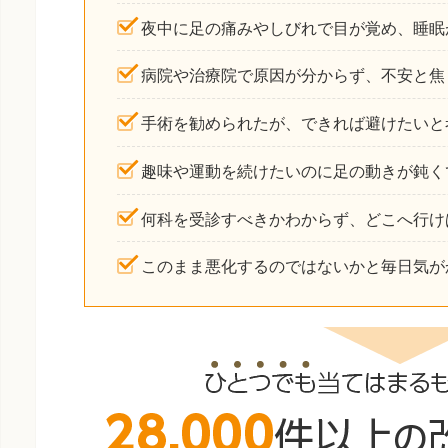
夜中に足の痛みやしびれで目が覚め、睡眠
病院や治療院で原因が分からず、不安と焦
手術を勧められたが、できれば避けたいと
趣味や運動を続けたいのに足の動きが鈍く
何科を受診すべきかわからず、どこへ行け
このまま悪化するのではないかと毎日気が