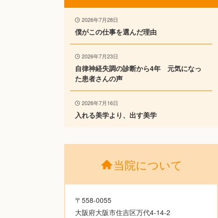
2026年7月28日
僕がこの仕事を選んだ理由
2026年7月23日
自律神経失調の診断から4年 元気になっ
た患者さんの声
2026年7月16日
入れる美学より、出す美学
当院について
〒558-0055
大阪府大阪市住吉区万代4-14-2