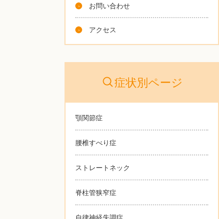
お問い合わせ
アクセス
症状別ページ
顎関節症
腰椎すべり症
ストレートネック
脊柱管狭窄症
自律神経失調症