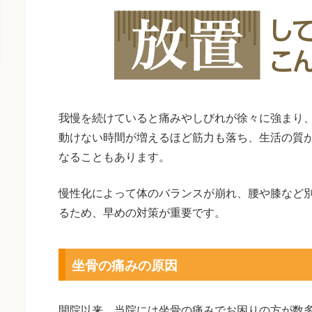
我慢を続けていると痛みやしびれが徐々に強まり
動けない時間が増えるほど筋力も落ち、生活の質
なることもあります。
慢性化によって体のバランスが崩れ、腰や膝など
るため、早めの対策が重要です。
坐骨の痛みの原因
開院以来、当院には坐骨の痛みでお困りの方が数