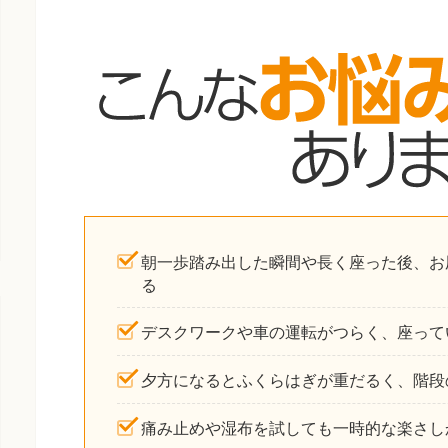
朝一歩踏み出した瞬間や長く座った後、お
る
デスクワークや車の運転がつらく、座って
夕方になるとふくらはぎが重だるく、階段
痛み止めや湿布を試しても一時的な楽さし