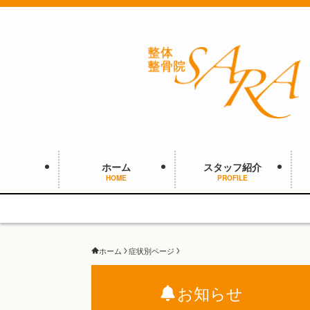
ホーム
スタッフ紹介
HOME
PROFILE
ホーム
症状別ページ
お知らせ