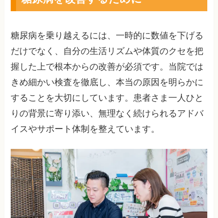
糖尿病を乗り越えるには、一時的に数値を下げる
だけでなく、自分の生活リズムや体質のクセを把
握した上で根本からの改善が必須です。当院では
きめ細かい検査を徹底し、本当の原因を明らかに
することを大切にしています。患者さま一人ひと
りの背景に寄り添い、無理なく続けられるアドバ
イスやサポート体制を整えています。