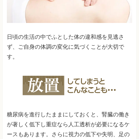
日頃の生活の中でふとした体の違和感を見逃さ
ず、ご自身の体調の変化に気づくことが大切で
す。
糖尿病を進行したままにしておくと、腎臓の働き
が著しく低下し重症なら人工透析が必要になるケ
ースもあります。さらに視力の低下や失明、足の