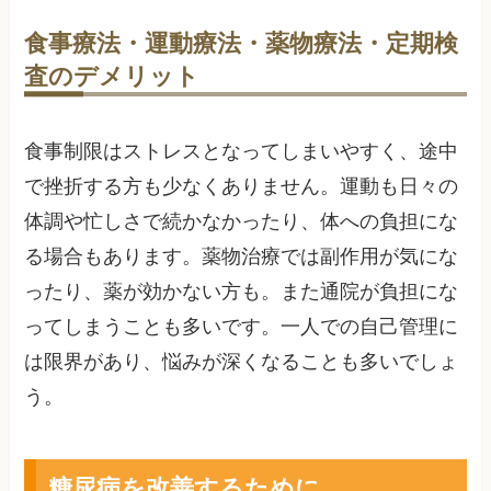
食事療法・運動療法・薬物療法・定期検
査のデメリット
食事制限はストレスとなってしまいやすく、途中
で挫折する方も少なくありません。運動も日々の
体調や忙しさで続かなかったり、体への負担にな
る場合もあります。薬物治療では副作用が気にな
ったり、薬が効かない方も。また通院が負担にな
ってしまうことも多いです。一人での自己管理に
は限界があり、悩みが深くなることも多いでしょ
う。
糖尿病を改善するために