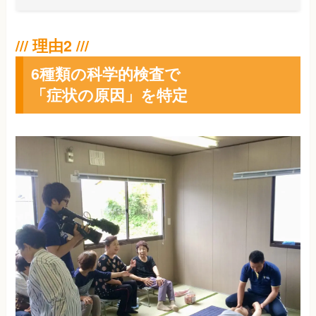
6種類の科学的検査で
「症状の原因」を特定