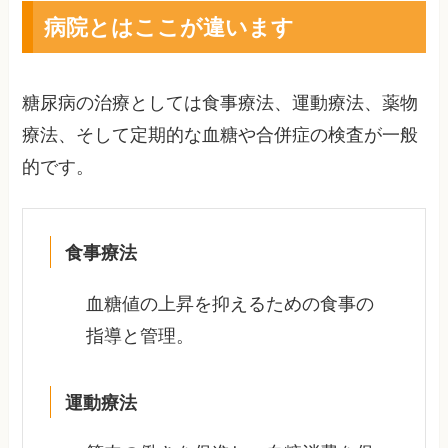
病院とはここが違います
糖尿病の治療としては食事療法、運動療法、薬物
療法、そして定期的な血糖や合併症の検査が一般
的です。
食事療法
血糖値の上昇を抑えるための食事の
指導と管理。
運動療法