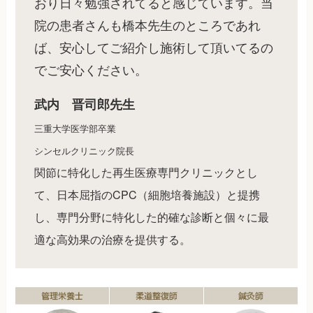
おり日々勉強されてると感じています。当
院の患者さんも橋本先生のところであれ
ば、安心してご紹介し施術して頂いてるの
でご安心ください。
武内 晋司郎先生
三重大学医学部卒業
シンセルクリニック院長
関節に特化した再生医療専門クリニックとし
て、日本屈指のCPC（細胞培養施設）と提携
し、専門分野に特化した的確な診断と個々に最
適な高効果の治療を提供する。