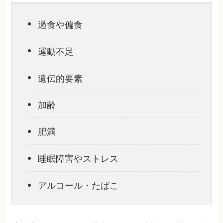
過食や偏食
運動不足
遺伝的要素
加齢
肥満
睡眠障害やストレス
アルコール・たばこ