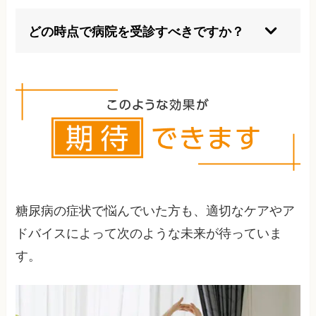
自覚症状がなくてもリスクがあれば定期的な検査
チェックを強くおすすめします。
どの時点で病院を受診すべきですか？
血糖値や体調に異常を感じたら、初期段階から早
めの受診が大切です。
糖尿病の症状で悩んでいた方も、適切なケアやア
ドバイスによって次のような未来が待っていま
す。