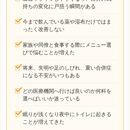
持ちの変化に戸惑う瞬間がある
今まで飲んでいる薬や湿布だけではま
ったく改善しない
家族や同僚と食事する際にメニュー選
びで悩むことが増えた
将来、失明や足のしびれ、重い合併症
になる不安がいつもある
どの医療機関へ行けば良いのか何科を
選べばいいか迷っている
眠りが浅くなり夜中にトイレに起きる
ことが増えてきた