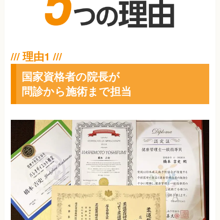
国家資格者の院長が
問診から施術まで担当