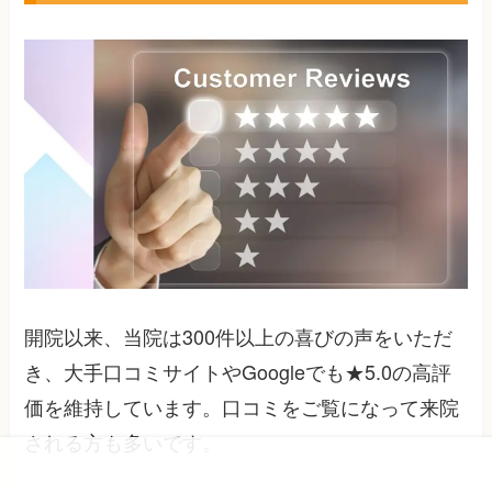
開院以来、当院は300件以上の喜びの声をいただ
き、大手口コミサイトやGoogleでも★5.0の高評
価を維持しています。口コミをご覧になって来院
される方も多いです。