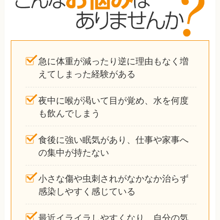
急に体重が減ったり逆に理由もなく増
えてしまった経験がある
夜中に喉が渇いて目が覚め、水を何度
も飲んでしまう
食後に強い眠気があり、仕事や家事へ
の集中が持たない
小さな傷や虫刺されがなかなか治らず
感染しやすく感じている
最近イライラしやすくなり、自分の気