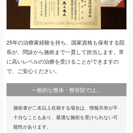
25年の治療家経験を持ち、国家資格も保有する院
長が、問診から施術まで一貫して担当します。常
に高いレベルの治療を受けることができますの
で、ご安心ください。
一般的な整体・整骨院では…
施術者が二名以上在籍する場合は、情報共有が不
十分なこともあり、最適な施術を受けられない可
能性があります。