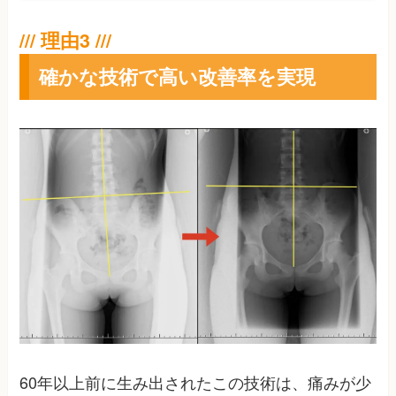
確かな技術で高い改善率を実現
60年以上前に生み出されたこの技術は、痛みが少