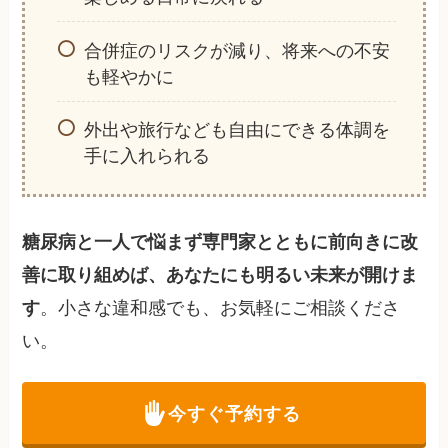
合併症のリスクが減り、将来への不安
も軽やかに
外出や旅行なども自由にできる体調を
手に入れられる
糖尿病と一人で悩まず専門家とともに前向きに改
善に取り組めば、あなたにも明るい未来が開けま
。小さな違和感でも、お気軽にご相談くださ
す
い。
今すぐ予約する