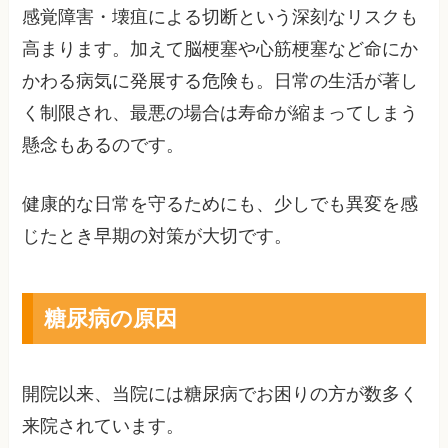
感覚障害・壊疽による切断という深刻なリスクも
高まります。加えて脳梗塞や心筋梗塞など命にか
かわる病気に発展する危険も。日常の生活が著し
く制限され、最悪の場合は寿命が縮まってしまう
懸念もあるのです。
健康的な日常を守るためにも、少しでも異変を感
じたとき早期の対策が大切です。
糖尿病の原因
開院以来、当院には糖尿病でお困りの方が数多く
来院されています。