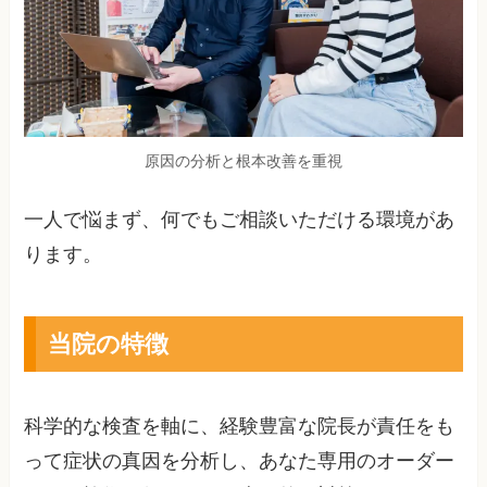
原因の分析と根本改善を重視
一人で悩まず、何でもご相談いただける環境があ
ります。
当院の特徴
科学的な検査を軸に、経験豊富な院長が責任をも
って症状の真因を分析し、あなた専用のオーダー