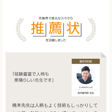
橋本先生は人柄もよく技術もしっかりして