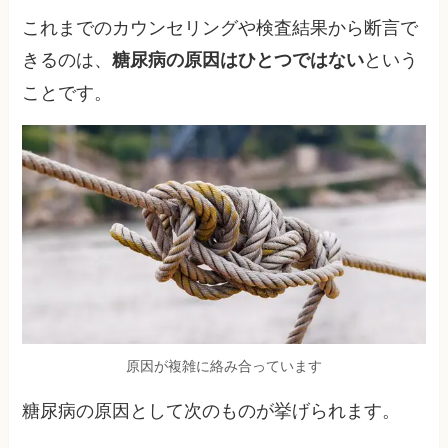
これまでのカウンセリングや検査結果から断言で
きるのは、
という
糖尿病の原因はひとつではない
ことです。
原因が複雑に絡み合っています
糖尿病の原因として次のものが挙げられます。