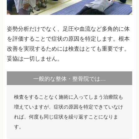
姿勢分析だけでなく、足圧や血流など多角的に体
を評価することで症状の原因を特定します。根本
改善を実現するためには検査はとても重要です。
妥協は一切しません。
一般的な整体・整骨院では…
検査をすることなく施術に入ってしまう治療院も
増えていますが、症状の原因を特定できていなけ
れば、何度も同じ症状を繰り返すことになりま
す。