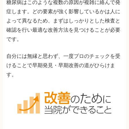
糖尿病はこのような複数の原因が複雑に絡んで発
症します。どの要素が強く影響しているかは人に
よって異なるため、まずはしっかりとした検査と
確認を行い最適な改善方法を見つけることが必要
です。
自分には無縁と思わず、一度プロのチェックを受
けることで早期発見・早期改善の道がひらけま
す。