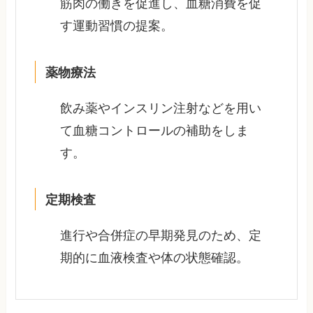
筋肉の働きを促進し、血糖消費を促
す運動習慣の提案。
薬物療法
飲み薬やインスリン注射などを用い
て血糖コントロールの補助をしま
す。
定期検査
進行や合併症の早期発見のため、定
期的に血液検査や体の状態確認。