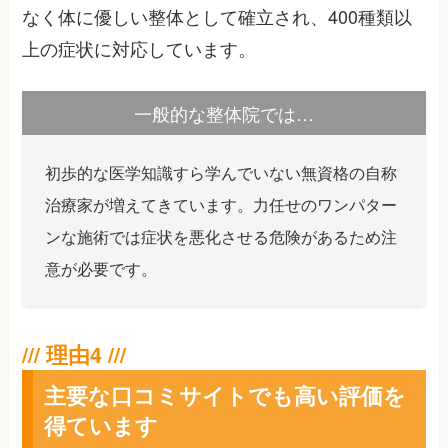
なく体に優しい整体として確立され、400種類以
上の症状に対応しています。
一般的な整体院では…
初歩的な医学知識すら学んでいない無資格の自称
治療家が増えてきています。力任せのワンパター
ンな施術では症状を悪化させる危険があるため注
意が必要です。
主要な口コミサイトでも高い評価を
得ています