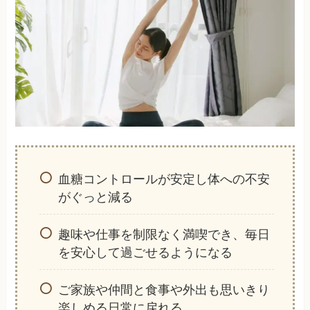
血糖コントロールが安定し体への不安
がぐっと減る
趣味や仕事を制限なく満喫でき、毎日
を安心して過ごせるようになる
ご家族や仲間と食事や外出も思いきり
楽しめる日常に戻れる