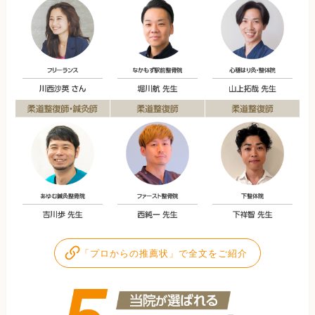
「プロからの推薦状」で全文をご紹介