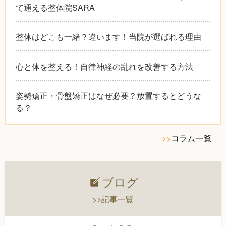
て通える整体院SARA
整体はどこも一緒？違います！当院が選ばれる理由
心と体を整える！自律神経の乱れを改善する方法
姿勢矯正・骨盤矯正はなぜ必要？放置するとどうな
る？
>>
コラム一覧
ブログ
>>記事一覧