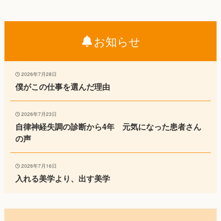
お知らせ
2026年7月28日
僕がこの仕事を選んだ理由
2026年7月23日
自律神経失調の診断から4年 元気になった患者さん
の声
2026年7月16日
入れる美学より、出す美学