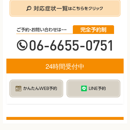
24時間受付中