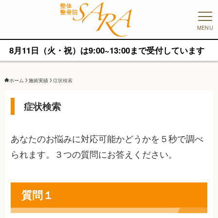
MENU
月11日（火・祝）は9:00~13:00まで受付しています
ホーム
施術実績
症状検索
症状検索
あなたのお悩みに対応可能かどうかを５秒で調べ
られます。３つの質問にお答えください。
質問１