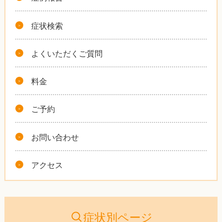
症状検索
よくいただくご質問
料金
ご予約
お問い合わせ
アクセス
症状別ページ