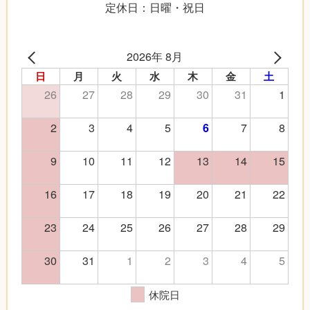
定休日：日曜・祝日
2026年 8月
日
月
火
水
木
金
土
26
27
28
29
30
31
1
2
3
4
5
7
8
6
9
10
11
12
13
14
15
16
17
18
19
20
21
22
23
24
25
26
27
28
29
30
31
1
2
3
4
5
休院日