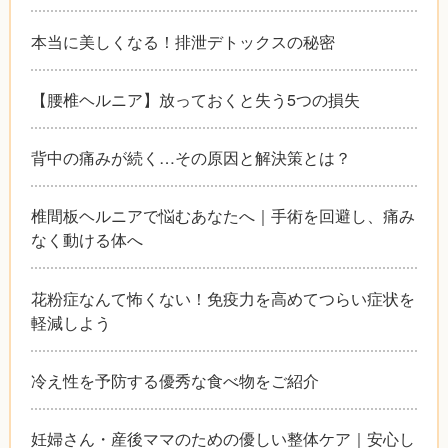
本当に美しくなる！排泄デトックスの秘密
【腰椎ヘルニア】放っておくと失う5つの損失
背中の痛みが続く…その原因と解決策とは？
椎間板ヘルニアで悩むあなたへ｜手術を回避し、痛み
なく動ける体へ
花粉症なんて怖くない！免疫力を高めてつらい症状を
軽減しよう
冷え性を予防する優秀な食べ物をご紹介
妊婦さん・産後ママのための優しい整体ケア｜安心し