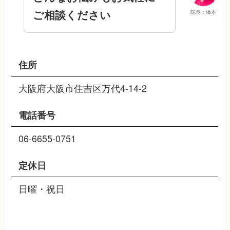
ご相談ください
院長：橋本
住所
大阪府大阪市住吉区万代4-14-2
電話番号
06-6655-0751
定休日
日曜・祝日