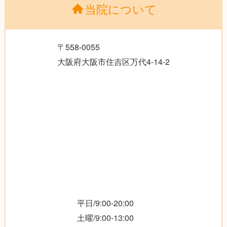
当院について
〒558-0055
大阪府大阪市住吉区万代4-14-2
平日/9:00-20:00
土曜/9:00-13:00