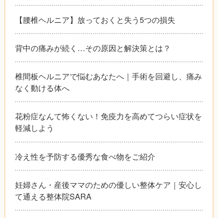
【腰椎ヘルニア】放っておくと失う5つの損失
背中の痛みが続く…その原因と解決策とは？
椎間板ヘルニアで悩むあなたへ｜手術を回避し、痛み
なく動ける体へ
花粉症なんて怖くない！免疫力を高めてつらい症状を
軽減しよう
冷え性を予防する優秀な食べ物をご紹介
妊婦さん・産後ママのための優しい整体ケア｜安心し
て通える整体院SARA