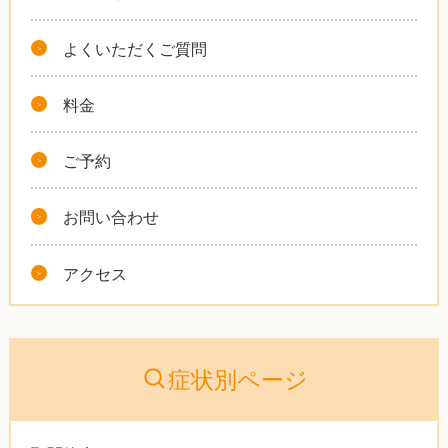
よくいただくご質問
料金
ご予約
お問い合わせ
アクセス
症状別ページ