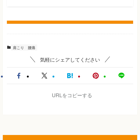
肩こり
腰痛
気軽にシェアしてください
URLをコピーする