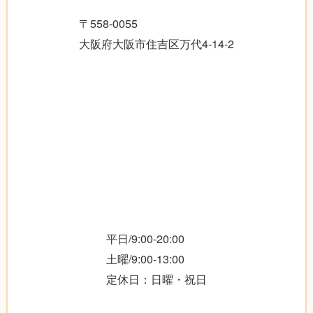
〒558-0055
大阪府大阪市住吉区万代4-14-2
平日/9:00-20:00
土曜/9:00-13:00
定休日：日曜・祝日