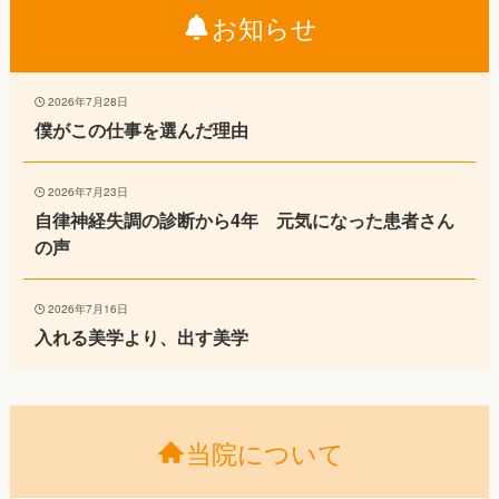
お知らせ
2026年7月28日
僕がこの仕事を選んだ理由
2026年7月23日
自律神経失調の診断から4年 元気になった患者さん
の声
2026年7月16日
入れる美学より、出す美学
当院について