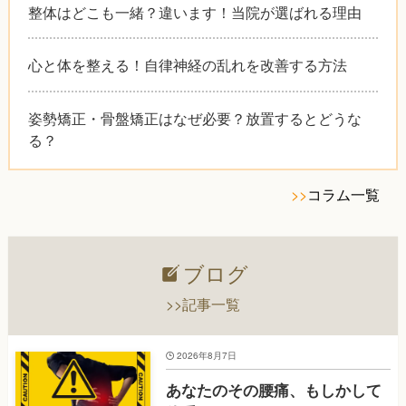
整体はどこも一緒？違います！当院が選ばれる理由
心と体を整える！自律神経の乱れを改善する方法
姿勢矯正・骨盤矯正はなぜ必要？放置するとどうな
る？
>>
コラム一覧
ブログ
>>記事一覧
2026年8月7日
あなたのその腰痛、もしかして