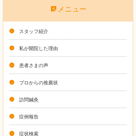
メニュー
スタッフ紹介
私が開院した理由
患者さまの声
プロからの推薦状
訪問鍼灸
症例報告
症状検索