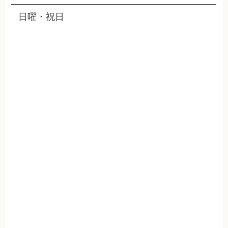
日曜・祝日