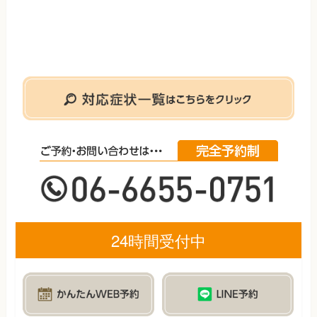
24時間受付中