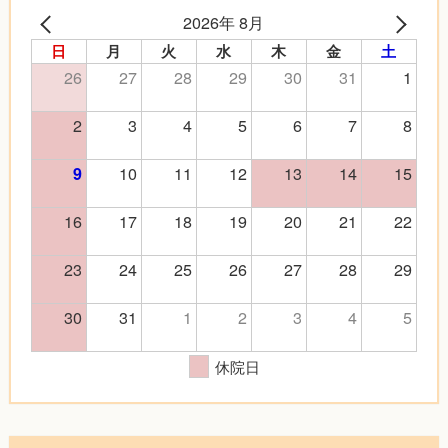
2026年 8月
日
月
火
水
木
金
土
26
27
28
29
30
31
1
2
3
4
5
6
7
8
10
11
12
13
14
15
9
16
17
18
19
20
21
22
23
24
25
26
27
28
29
30
31
1
2
3
4
5
休院日