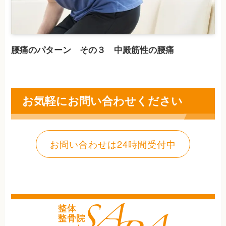
腰痛のパターン その３ 中殿筋性の腰痛
お気軽にお問い合わせください
お問い合わせは24時間受付中