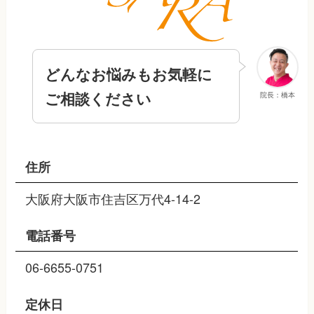
どんなお悩みもお気軽に
ご相談ください
院長：橋本
住所
大阪府大阪市住吉区万代4-14-2
電話番号
06-6655-0751
定休日