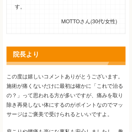
す。
MOTTOさん(30代/女性)
院長より
この度は嬉しいコメントありがとうございます。
施術が痛くないだけに最初は確かに「これで治る
の？」って思われる方が多いですが、痛みを取り
除き再発しない体にするのがポイントなのでマッ
サージはご褒美で受けられるといいですよ。
肩こりや腰痛も楽にな裏私も安心しましたし、趣