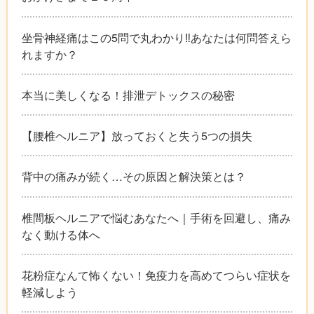
坐骨神経痛はこの5問で丸わかり‼︎あなたは何問答えら
れますか？
本当に美しくなる！排泄デトックスの秘密
【腰椎ヘルニア】放っておくと失う5つの損失
背中の痛みが続く…その原因と解決策とは？
椎間板ヘルニアで悩むあなたへ｜手術を回避し、痛み
なく動ける体へ
花粉症なんて怖くない！免疫力を高めてつらい症状を
軽減しよう