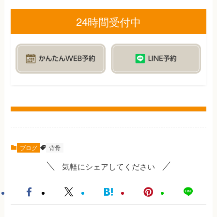
24時間受付中
ブログ
背骨
気軽にシェアしてください