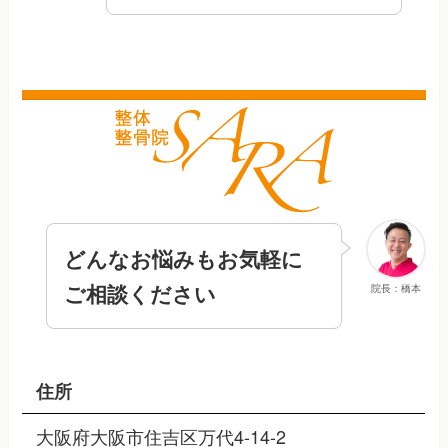
どんなお悩みもお気軽に
ご相談ください
院長：橋本
住所
大阪府大阪市住吉区万代4-14-2