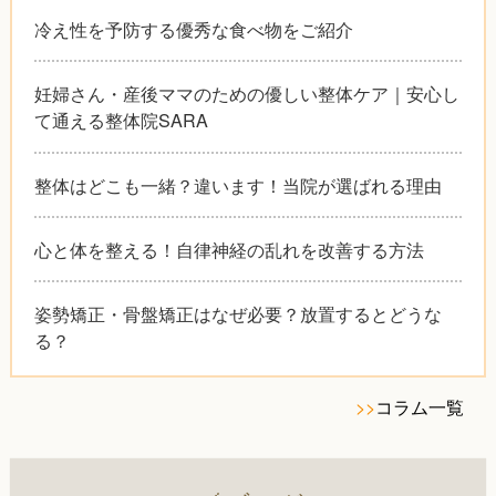
冷え性を予防する優秀な食べ物をご紹介
妊婦さん・産後ママのための優しい整体ケア｜安心し
て通える整体院SARA
整体はどこも一緒？違います！当院が選ばれる理由
心と体を整える！自律神経の乱れを改善する方法
姿勢矯正・骨盤矯正はなぜ必要？放置するとどうな
る？
>>
コラム一覧