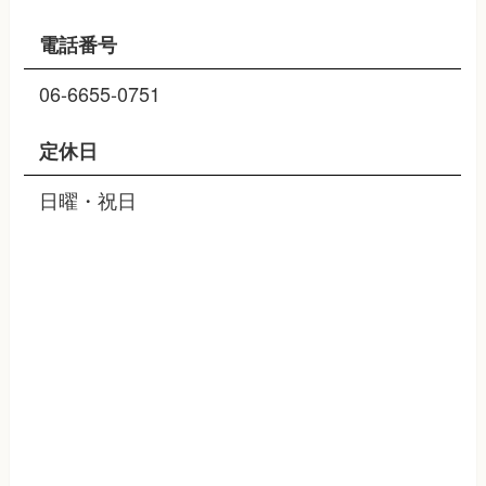
電話番号
06-6655-0751
定休日
日曜・祝日