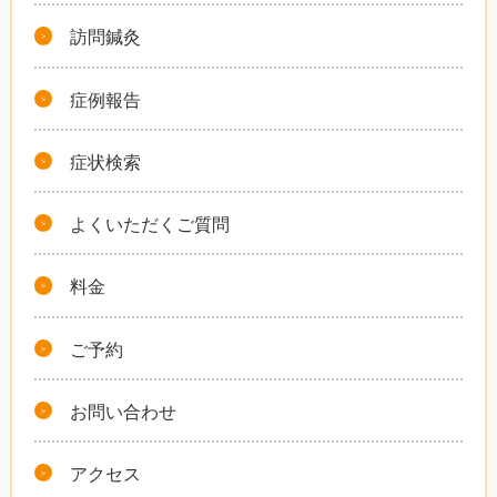
訪問鍼灸
症例報告
症状検索
よくいただくご質問
料金
ご予約
お問い合わせ
アクセス