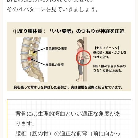
その４パターンを見ていきましょう。
背骨には生理的湾曲といい適正な角度があ
ります。
腰椎（腰の骨）の適正な前弯（前に向かっ