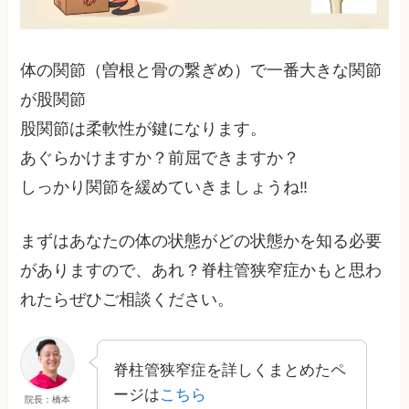
体の関節（曽根と骨の繋ぎめ）で一番大きな関節
が股関節
股関節は柔軟性が鍵になります。
あぐらかけますか？前屈できますか？
しっかり関節を緩めていきましょうね‼︎
まずはあなたの体の状態がどの状態かを知る必要
がありますので、あれ？脊柱管狭窄症かもと思わ
れたらぜひご相談ください。
脊柱管狭窄症を詳しくまとめたペ
ージは
こちら
院長：橋本