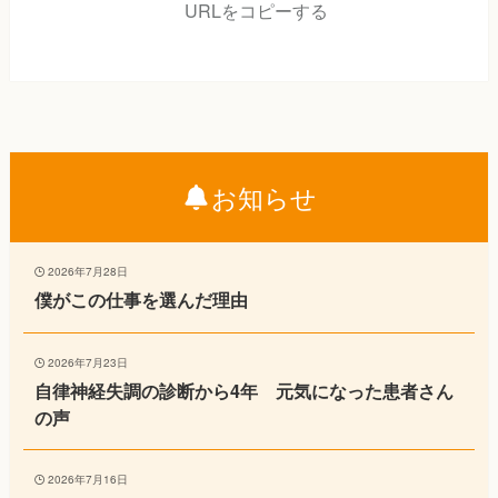
URLをコピーする
お知らせ
2026年7月28日
僕がこの仕事を選んだ理由
2026年7月23日
自律神経失調の診断から4年 元気になった患者さん
の声
2026年7月16日