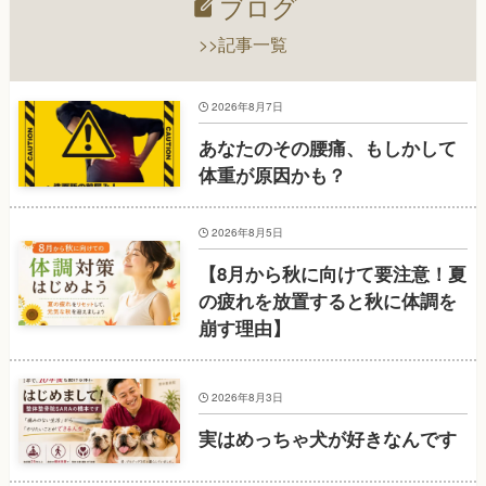
ブログ
>>記事一覧
2026年8月7日
あなたのその腰痛、もしかして
体重が原因かも？
2026年8月5日
【8月から秋に向けて要注意！夏
の疲れを放置すると秋に体調を
崩す理由】
2026年8月3日
実はめっちゃ犬が好きなんです