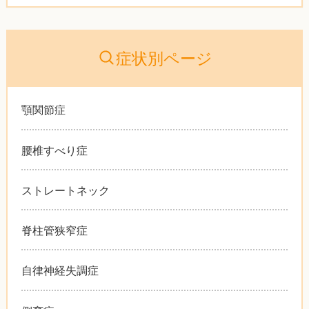
症状別ページ
顎関節症
腰椎すべり症
ストレートネック
脊柱管狭窄症
自律神経失調症