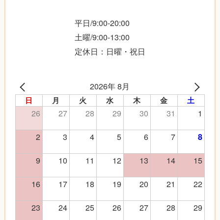
平日/9:00-20:00
土曜/9:00-13:00
定休日：日曜・祝日
2026年 8月
日
月
火
水
木
金
土
26
27
28
29
30
31
1
2
3
4
5
6
7
8
9
10
11
12
13
14
15
16
17
18
19
20
21
22
23
24
25
26
27
28
29