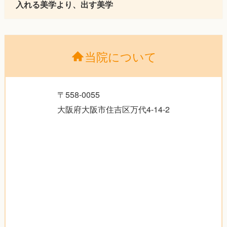
入れる美学より、出す美学
当院について
〒558-0055
大阪府大阪市住吉区万代4-14-2