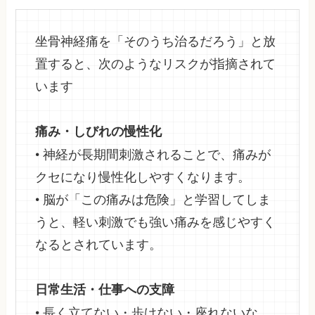
坐骨神経痛を「そのうち治るだろう」と放
置すると、次のようなリスクが指摘されて
います
痛み・しびれの慢性化
• 神経が長期間刺激されることで、痛みが
クセになり慢性化しやすくなります。
• 脳が「この痛みは危険」と学習してしま
うと、軽い刺激でも強い痛みを感じやすく
なるとされています。
日常生活・仕事への支障
• 長く立てない・歩けない・座れないな