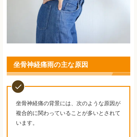
坐骨神経痛雨の主な原因
坐骨神経痛の背景には、次のような原因が
複合的に関わっていることが多いとされて
います。