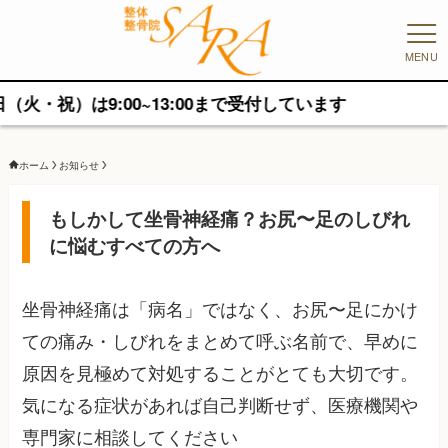
MENU
9:00~13:00まで受付しています
ホーム
お知らせ
もしかして坐骨神経痛？お尻〜足のしびれ
に悩むすべての方へ
坐骨神経痛は「病名」ではなく、お尻〜足にかけ
ての痛み・しびれをまとめて呼ぶ名前で、早めに
原因を見極めて対処することがとても大切です。
気になる症状があれば自己判断せず、医療機関や
専門家に相談してください