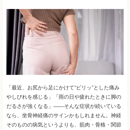
「最近、お尻から足にかけて“ビリッ”とした痛み
やしびれを感じる」「雨の日や疲れたときに脚の
だるさが強くなる」――そんな症状が続いている
なら、坐骨神経痛のサインかもしれません。神経
そのものの病気というよりも、筋肉・骨格・関節