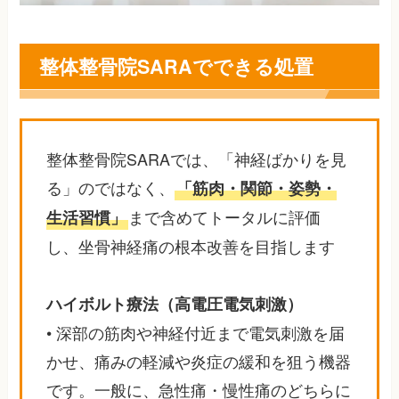
整体整骨院SARAでできる処置
整体整骨院SARAでは、「神経ばかりを見
る」のではなく、
「筋肉・関節・姿勢・
まで含めてトータルに評価
生活習慣」
し、坐骨神経痛の根本改善を目指します
ハイボルト療法（高電圧電気刺激）
• 深部の筋肉や神経付近まで電気刺激を届
かせ、痛みの軽減や炎症の緩和を狙う機器
です。一般に、急性痛・慢性痛のどちらに