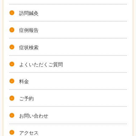
訪問鍼灸
症例報告
症状検索
よくいただくご質問
料金
ご予約
お問い合わせ
アクセス