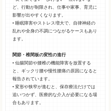
ど、行動が制限され、仕事や家事、育児に
影響が出やすくなります。
• 睡眠障害やストレス増大で、自律神経の
乱れや全身の不調につながるケースもあり
ます。
関節・椎間板の変性の進行
• 仙腸関節や腰椎の機能障害を放置する
と、ギックリ腰や慢性腰痛の原因になると
報告されています。
• 変形や狭窄が進むと、保存療法だけでは
追いつかず、医療的な介入が必要になる場
合もあります。