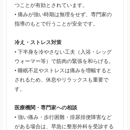
つことが有効とされています。
• 痛みが強い時期は無理をせず、専門家の
指導のもとで行うことが安全です。
冷え・ストレス対策
• 下半身を冷やさない工夫（入浴・レッグ
ウォーマー等）で筋肉の緊張を和らげる。
• 睡眠不足やストレスは痛みを増幅すると
されるため、休息やリラックスも重要で
す。
医療機関・専門家への相談
• 強い痛み・歩行困難・排尿排便障害など
がある場合は、早急に整形外科を受診する