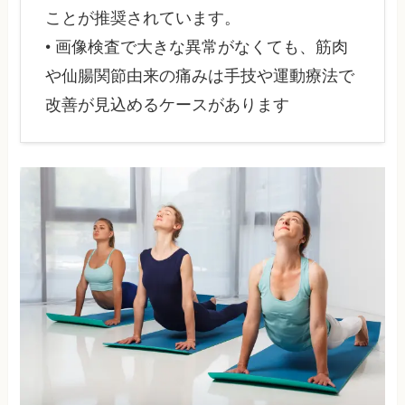
ことが推奨されています。
• 画像検査で大きな異常がなくても、筋肉
や仙腸関節由来の痛みは手技や運動療法で
改善が見込めるケースがあります