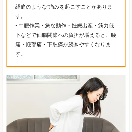
経痛のような”痛みを起こすことがありま
す。
• 中腰作業・急な動作・妊娠出産・筋力低
下などで仙腸関節への負担が増えると、腰
痛・殿部痛・下肢痛が続きやすくなりま
す。