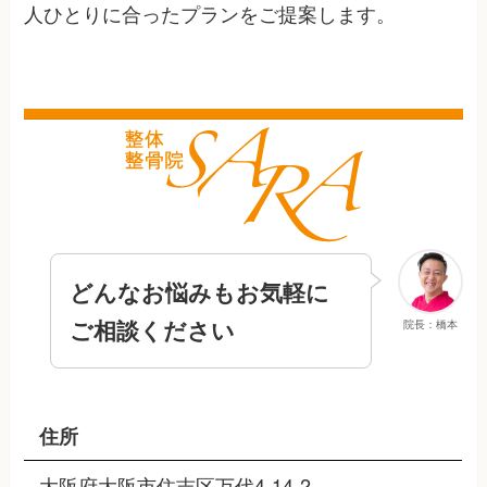
人ひとりに合ったプランをご提案します。
どんなお悩みもお気軽に
ご相談ください
院長：橋本
住所
大阪府大阪市住吉区万代4-14-2