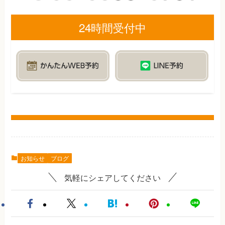
24時間受付中
お知らせ
ブログ
気軽にシェアしてください