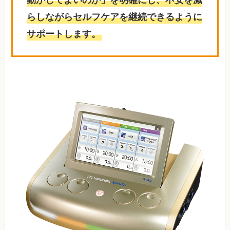
らしながらセルフケアを継続できるように
サポートします。