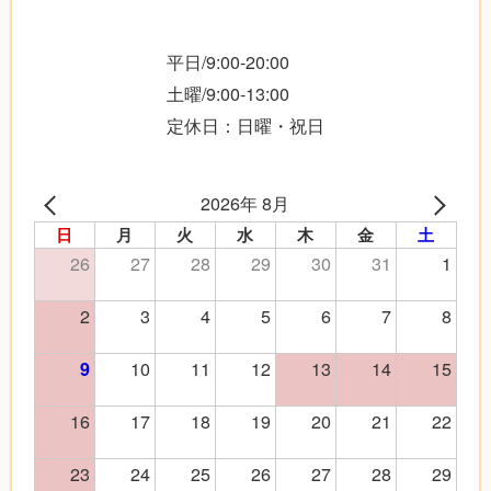
平日/9:00-20:00
土曜/9:00-13:00
定休日：日曜・祝日
2026年 8月
日
月
火
水
木
金
土
26
27
28
29
30
31
1
2
3
4
5
6
7
8
10
11
12
13
14
15
9
16
17
18
19
20
21
22
23
24
25
26
27
28
29