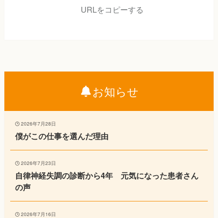
URLをコピーする
お知らせ
2026年7月28日
僕がこの仕事を選んだ理由
2026年7月23日
自律神経失調の診断から4年 元気になった患者さん
の声
2026年7月16日