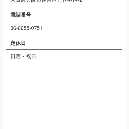
電話番号
06-6655-0751
定休日
日曜・祝日