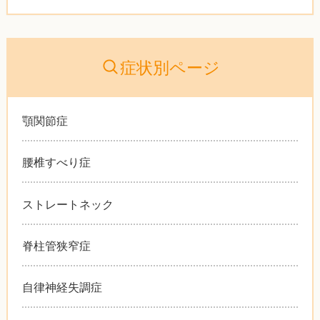
症状別ページ
顎関節症
腰椎すべり症
ストレートネック
脊柱管狭窄症
自律神経失調症