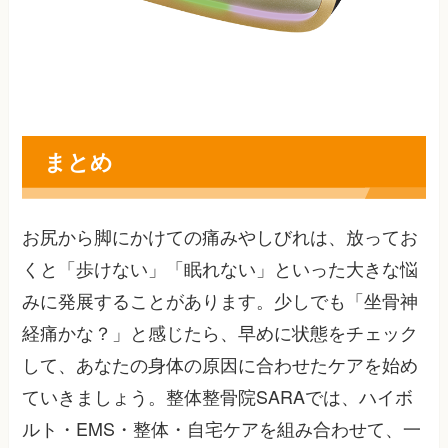
まとめ
お尻から脚にかけての痛みやしびれは、放ってお
くと「歩けない」「眠れない」といった大きな悩
みに発展することがあります。少しでも「坐骨神
経痛かな？」と感じたら、早めに状態をチェック
して、あなたの身体の原因に合わせたケアを始め
ていきましょう。整体整骨院SARAでは、ハイボ
ルト・EMS・整体・自宅ケアを組み合わせて、一