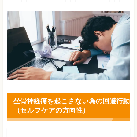
坐骨神経痛を起こさない為の回避行動
（セルフケアの方向性）