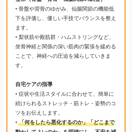
• 骨盤や背骨のゆがみ、仙腸関節の機能低
下を評価し、優しい手技でバランスを整え
ます。
• 梨状筋や殿筋群・ハムストリングなど、
坐骨神経と関係の深い筋肉の緊張を緩める
ことで、神経への圧迫を減らしていきま
す。
自宅ケアの指導
• 症状や生活スタイルに合わせて、簡単に
続けられるストレッチ・筋トレ・姿勢のコ
ツをお伝えします。
•
「何をしたら悪化するのか」「どこまで
動かしてよいのか」を明確にし、不安を減