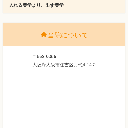
入れる美学より、出す美学
当院について
〒558-0055
大阪府大阪市住吉区万代4-14-2