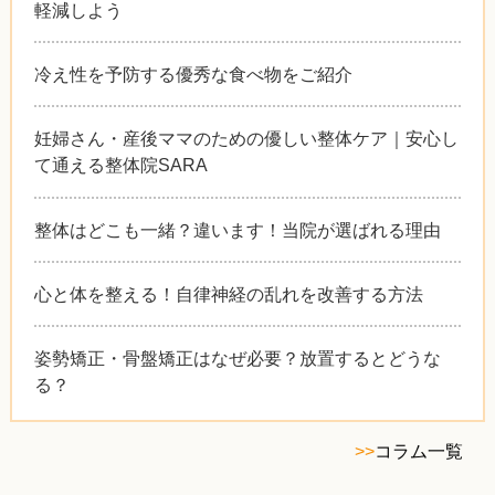
軽減しよう
冷え性を予防する優秀な食べ物をご紹介
妊婦さん・産後ママのための優しい整体ケア｜安心し
て通える整体院SARA
整体はどこも一緒？違います！当院が選ばれる理由
心と体を整える！自律神経の乱れを改善する方法
姿勢矯正・骨盤矯正はなぜ必要？放置するとどうな
る？
>>
コラム一覧