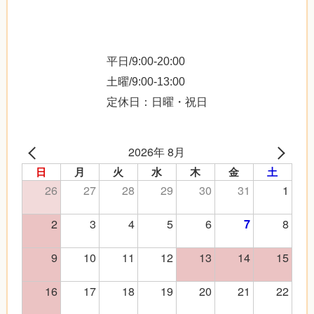
平日/9:00-20:00
土曜/9:00-13:00
定休日：日曜・祝日
2026年 8月
日
月
火
水
木
金
土
26
27
28
29
30
31
1
2
3
4
5
6
8
7
9
10
11
12
13
14
15
16
17
18
19
20
21
22