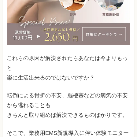
これらの原因が解決されたらあなたは今よりもっ
と
楽に生活出来るのではないですか？
転倒による骨折の不安、脳梗塞などの病気の不安
から逃れることも
きちんと取り組めば解決できるものばかりです。
そこで、業務用EMS新規導入に伴い体験モニター