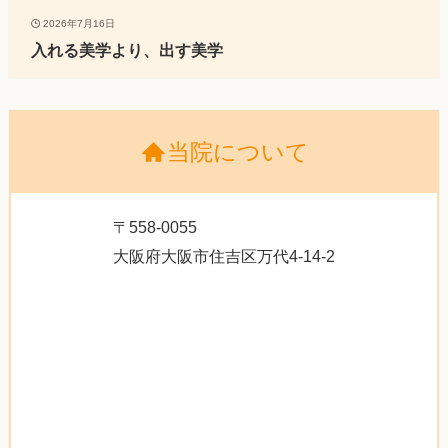
2026年7月16日
入れる美学より、出す美学
当院について
〒558-0055
大阪府大阪市住吉区万代4-14-2