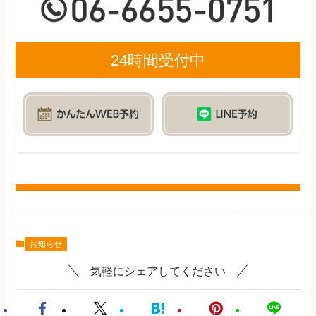
24時間受付中
お知らせ
気軽にシェアしてください