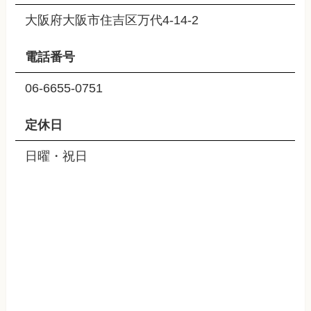
大阪府大阪市住吉区万代4-14-2
電話番号
06-6655-0751
定休日
日曜・祝日