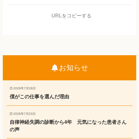
URLをコピーする
お知らせ
2026年7月28日
僕がこの仕事を選んだ理由
2026年7月23日
自律神経失調の診断から4年 元気になった患者さん
の声