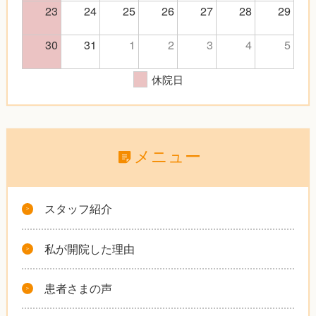
23
24
25
26
27
28
29
30
31
1
2
3
4
5
休院日
メニュー
スタッフ紹介
私が開院した理由
患者さまの声