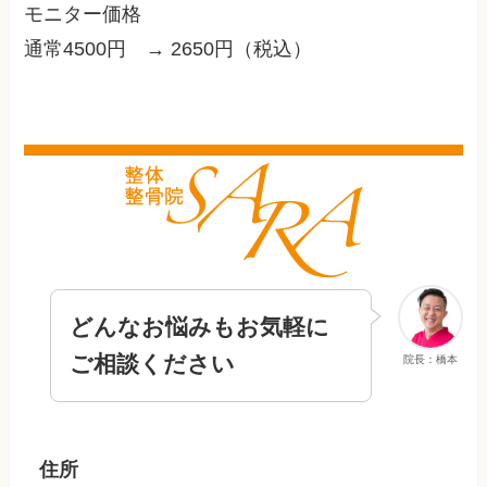
モニター価格
通常4500円 → 2650円（税込）
どんなお悩みもお気軽に
ご相談ください
院長：橋本
住所