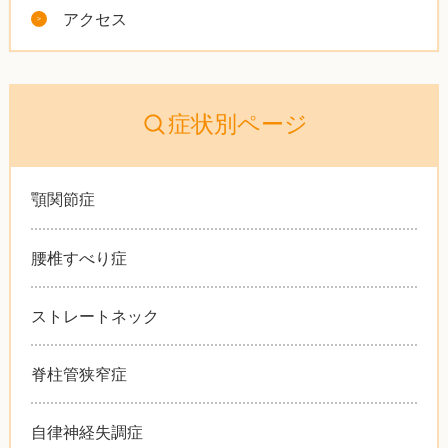
アクセス
症状別ページ
顎関節症
腰椎すべり症
ストレートネック
脊柱管狭窄症
自律神経失調症