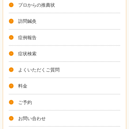
プロからの推薦状
訪問鍼灸
症例報告
症状検索
よくいただくご質問
料金
ご予約
お問い合わせ