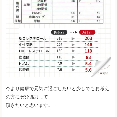
今より健康で元気に過ごしたいと少しでもお考え
の方にぜひ協力して
頂きたいと思います。