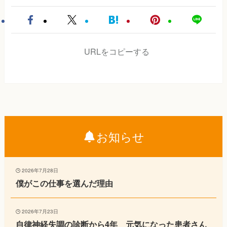
URLをコピーする
お知らせ
2026年7月28日
僕がこの仕事を選んだ理由
2026年7月23日
自律神経失調の診断から4年 元気になった患者さん