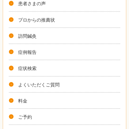
患者さまの声
プロからの推薦状
訪問鍼灸
症例報告
症状検索
よくいただくご質問
料金
ご予約