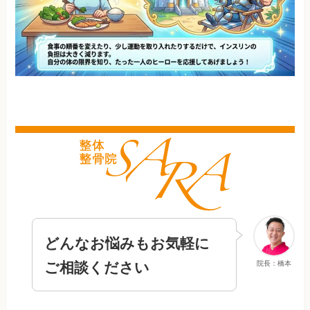
どんなお悩みもお気軽に
ご相談ください
院長：橋本