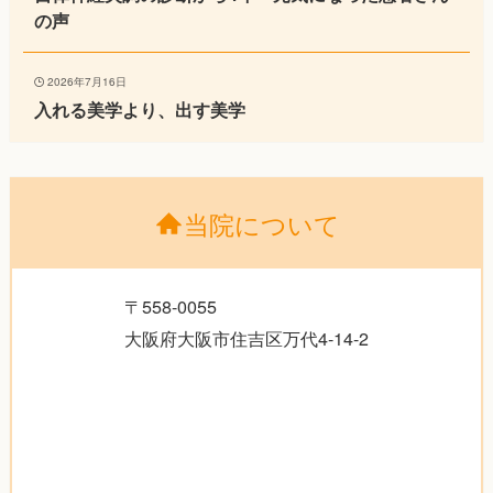
の声
2026年7月16日
入れる美学より、出す美学
当院について
〒558-0055
大阪府大阪市住吉区万代4-14-2