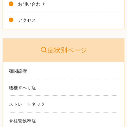
お問い合わせ
アクセス
症状別ページ
顎関節症
腰椎すべり症
ストレートネック
脊柱管狭窄症