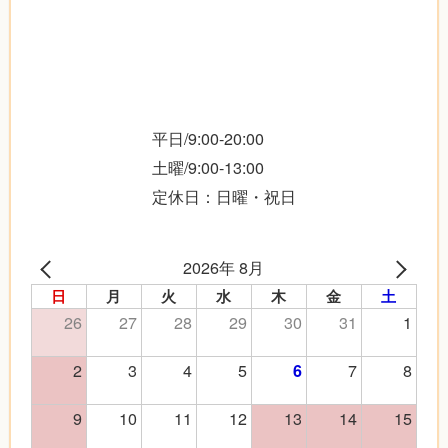
平日/9:00-20:00
土曜/9:00-13:00
定休日：日曜・祝日
2026年 8月
日
月
火
水
木
金
土
26
27
28
29
30
31
1
2
3
4
5
7
8
6
9
10
11
12
13
14
15