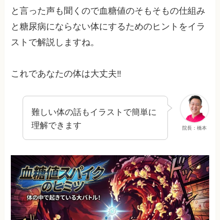
と言った声も聞くので血糖値のそもそもの仕組み
と糖尿病にならない体にするためのヒントをイラ
ストで解説しますね。
これであなたの体は大丈夫‼︎
難しい体の話もイラストで簡単に
理解できます
院長：橋本