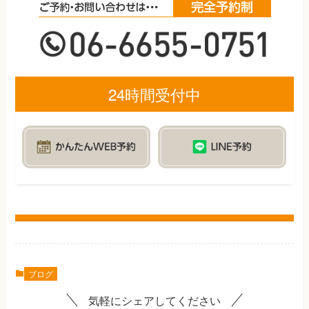
24時間受付中
ブログ
気軽にシェアしてください