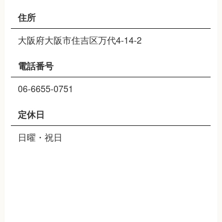
住所
大阪府大阪市住吉区万代4-14-2
電話番号
06-6655-0751
定休日
日曜・祝日