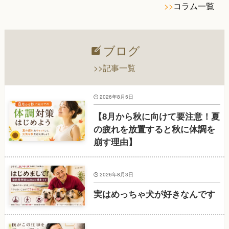
>>
コラム一覧
ブログ
>>記事一覧
2026年8月5日
【8月から秋に向けて要注意！夏
の疲れを放置すると秋に体調を
崩す理由】
2026年8月3日
実はめっちゃ犬が好きなんです