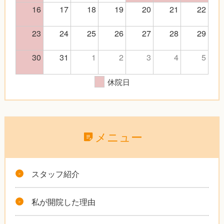
16
17
18
19
20
21
22
23
24
25
26
27
28
29
30
31
1
2
3
4
5
休院日
メニュー
スタッフ紹介
私が開院した理由