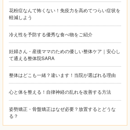
花粉症なんて怖くない！免疫力を高めてつらい症状を
軽減しよう
冷え性を予防する優秀な食べ物をご紹介
妊婦さん・産後ママのための優しい整体ケア｜安心し
て通える整体院SARA
整体はどこも一緒？違います！当院が選ばれる理由
心と体を整える！自律神経の乱れを改善する方法
姿勢矯正・骨盤矯正はなぜ必要？放置するとどうな
る？