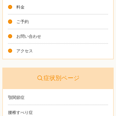
料金
ご予約
お問い合わせ
アクセス
症状別ページ
顎関節症
腰椎すべり症