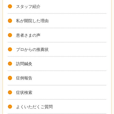
スタッフ紹介
私が開院した理由
患者さまの声
プロからの推薦状
訪問鍼灸
症例報告
症状検索
よくいただくご質問