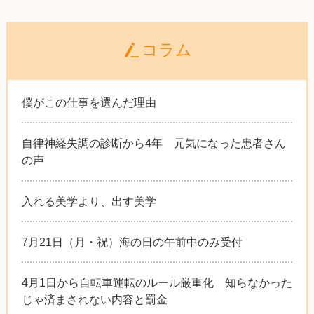
コラム
僕がこの仕事を選んだ理由
自律神経失調の診断から4年 元気になった患者さん
の声
入れる美学より、出す美学
7月21日（月・祝）海の日の午前中のみ受付
4月1日から自転車運転のルール厳重化 知らなかった
じゃ済まされない内容と罰金