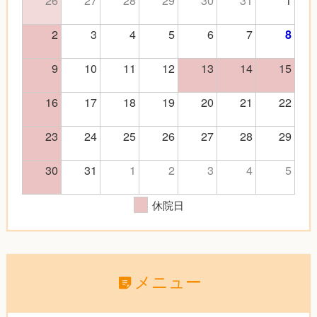
2
3
4
5
6
7
8
9
10
11
12
13
14
15
16
17
18
19
20
21
22
23
24
25
26
27
28
29
30
31
1
2
3
4
5
休院日
メニュー