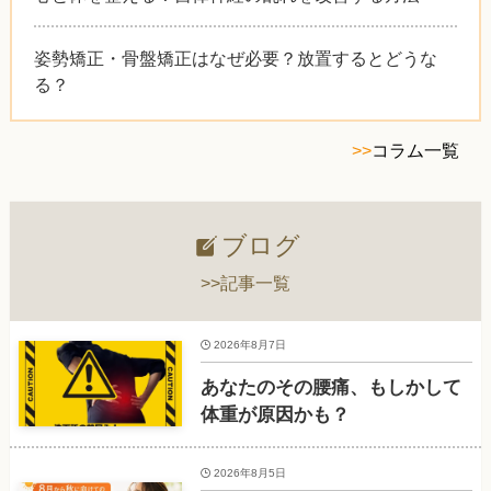
姿勢矯正・骨盤矯正はなぜ必要？放置するとどうな
る？
>>
コラム一覧
ブログ
>>記事一覧
2026年8月7日
あなたのその腰痛、もしかして
体重が原因かも？
2026年8月5日