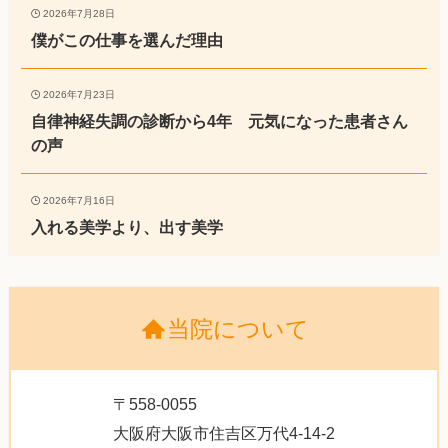
2026年7月28日
僕がこの仕事を選んだ理由
2026年7月23日
自律神経失調の診断から4年 元気になった患者さん
の声
2026年7月16日
入れる美学より、出す美学
当院について
〒558-0055
大阪府大阪市住吉区万代4-14-2