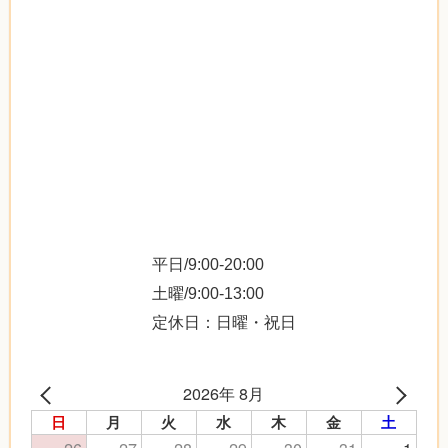
平日/9:00-20:00
土曜/9:00-13:00
定休日：日曜・祝日
2026年 8月
日
月
火
水
木
金
土
26
27
28
29
30
31
1