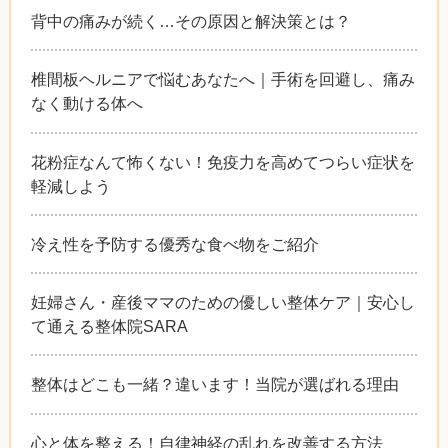
背中の痛みが続く…その原因と解決策とは？
椎間板ヘルニアで悩むあなたへ｜手術を回避し、痛み
なく動ける体へ
花粉症なんて怖くない！免疫力を高めてつらい症状を
軽減しよう
冷え性を予防する優秀な食べ物をご紹介
妊婦さん・産後ママのための優しい整体ケア｜安心し
て通える整体院SARA
整体はどこも一緒？違います！当院が選ばれる理由
心と体を整える！自律神経の乱れを改善する方法