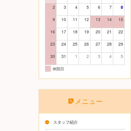
2
3
4
5
6
7
8
9
10
11
12
13
14
15
16
17
18
19
20
21
22
23
24
25
26
27
28
29
30
31
1
2
3
4
5
休院日
メニュー
スタッフ紹介