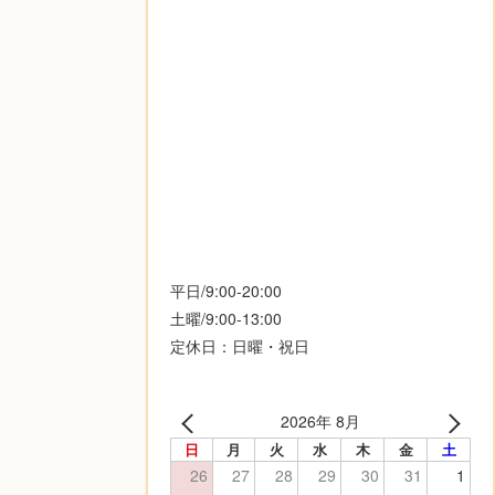
平日/9:00-20:00
土曜/9:00-13:00
定休日：日曜・祝日
2026年 8月
日
月
火
水
木
金
土
26
27
28
29
30
31
1