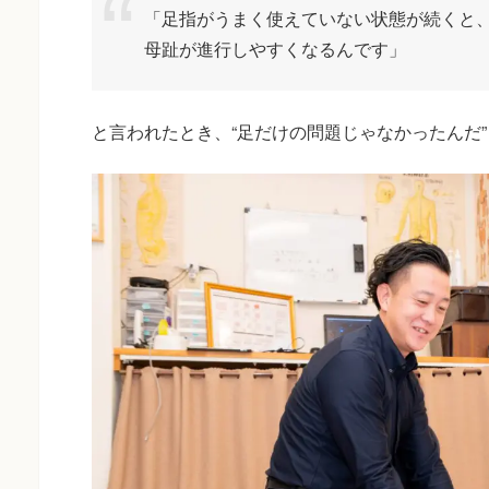
「足指がうまく使えていない状態が続くと
母趾が進行しやすくなるんです」
と言われたとき、“足だけの問題じゃなかったんだ