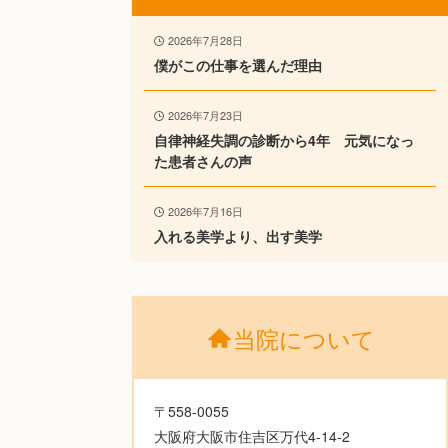
2026年7月28日
僕がこの仕事を選んだ理由
2026年7月23日
自律神経失調の診断から4年 元気になっ
た患者さんの声
2026年7月16日
入れる美学より、出す美学
当院について
〒558-0055
大阪府大阪市住吉区万代4-14-2