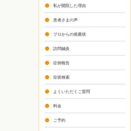
私が開院した理由
患者さまの声
プロからの推薦状
訪問鍼灸
症例報告
症状検索
よくいただくご質問
料金
ご予約