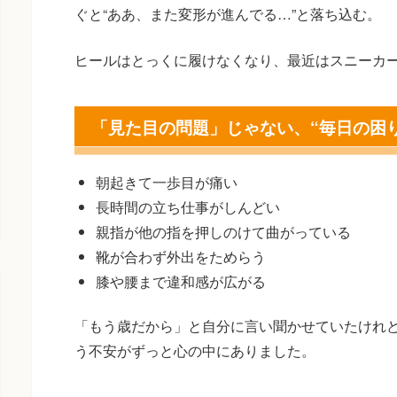
ぐと“ああ、また変形が進んでる…”と落ち込む。
ヒールはとっくに履けなくなり、最近はスニーカ
「見た目の問題」じゃない、“毎日の困
朝起きて一歩目が痛い
長時間の立ち仕事がしんどい
親指が他の指を押しのけて曲がっている
靴が合わず外出をためらう
膝や腰まで違和感が広がる
「もう歳だから」と自分に言い聞かせていたけれど
う不安がずっと心の中にありました。