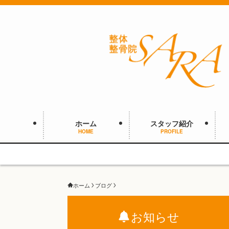
ホーム
スタッフ紹介
HOME
PROFILE
ホーム
ブログ
お知らせ