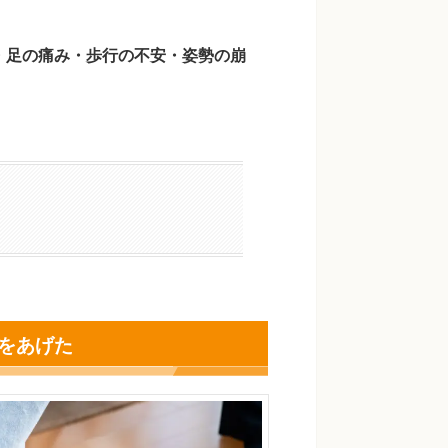
・足の痛み・歩行の不安・姿勢の崩
をあげた