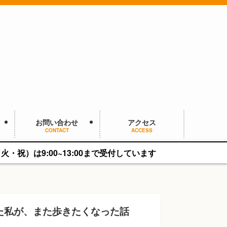
お問い合わせ
アクセス
CONTACT
ACCESS
3:00まで受付しています
た私が、また歩きたくなった話