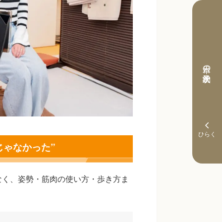
本日の予約状況
じゃなかった”
なく、姿勢・筋肉の使い方・歩き方ま