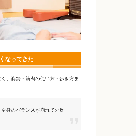
くなってきた
なく、姿勢・筋肉の使い方・歩き方ま
、全身のバランスが崩れて外反