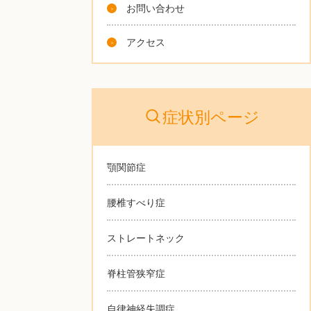
お問い合わせ
アクセス
症状別ページ
顎関節症
腰椎すべり症
ストレートネック
脊柱管狭窄症
自律神経失調症