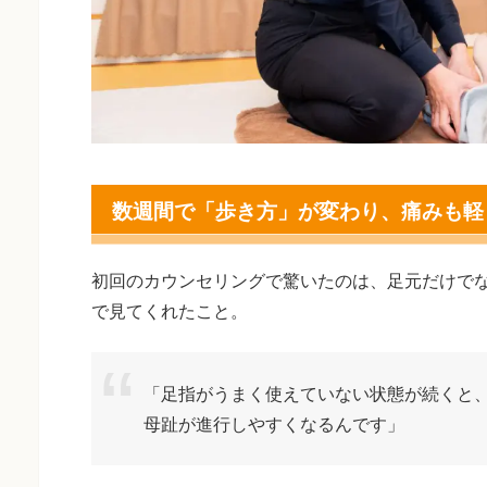
数週間で「歩き方」が変わり、痛みも軽
初回のカウンセリングで驚いたのは、足元だけで
で見てくれたこと。
「足指がうまく使えていない状態が続くと
母趾が進行しやすくなるんです」