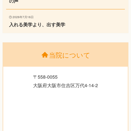
の声
2026年7月16日
入れる美学より、出す美学
当院について
〒558-0055
大阪府大阪市住吉区万代4-14-2