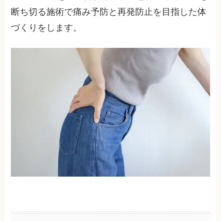
断ち切る施術で痛み予防と再発防止を目指した体
づくりをします。