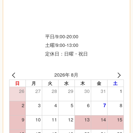
平日/9:00-20:00
土曜/9:00-13:00
定休日：日曜・祝日
2026年 8月
日
月
火
水
木
金
土
26
27
28
29
30
31
1
2
3
4
5
6
8
7
9
10
11
12
13
14
15