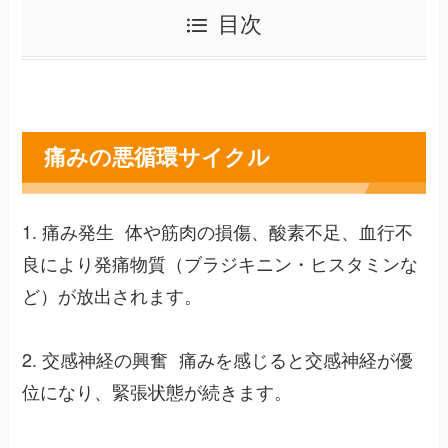
目次
痛みの悪循環サイクル
1. 痛み発生 体や筋肉の損傷、酸素不足、血行不
良により発痛物質（ブラジキニン・ヒスタミンな
ど）が放出されます。
2. 交感神経の興奮 痛みを感じると交感神経が優
位になり、緊張状態が続きます。