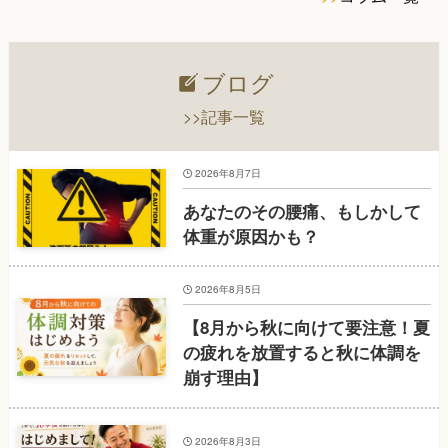
ブログ
>>記事一覧
2026年8月7日
あなたのその腰痛、もしかして
体重が原因かも？
2026年8月5日
【8月から秋に向けて要注意！夏
の疲れを放置すると秋に体調を
崩す理由】
2026年8月3日