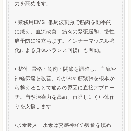
力を高めます。
• 業務用EMS 低周波刺激で筋肉を効率的
に鍛え、血流改善、筋肉の緊張緩和、慢性
痛予防に役立ちます。インナーマッスル強
化による身体バランス回復にも有効。
• 整体 骨格・筋肉・関節を調整し、血流や
神経伝達を改善。ゆがみや筋緊張を根本か
ら整えることで痛みの原因に直接アプロー
チ。自然治癒力を高め、再発しにくい体作
りを支援します
•水素吸入 水素は交感神経の興奮を鎮め