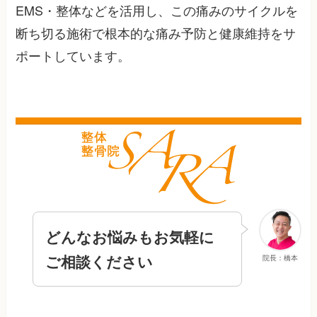
EMS・整体などを活用し、この痛みのサイクルを
断ち切る施術で根本的な痛み予防と健康維持をサ
ポートしています。
どんなお悩みもお気軽に
ご相談ください
院長：橋本