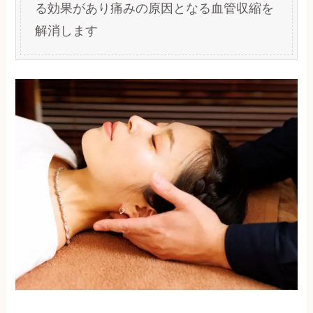
る効果があり痛みの原因となる血管収縮を
解消します