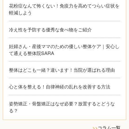
花粉症なんて怖くない！免疫力を高めてつらい症状を
軽減しよう
冷え性を予防する優秀な食べ物をご紹介
妊婦さん・産後ママのための優しい整体ケア｜安心し
て通える整体院SARA
整体はどこも一緒？違います！当院が選ばれる理由
心と体を整える！自律神経の乱れを改善する方法
姿勢矯正・骨盤矯正はなぜ必要？放置するとどうな
る？
>>
コラム一覧