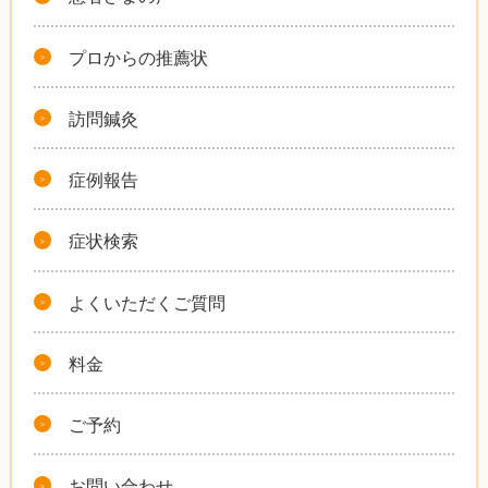
プロからの推薦状
訪問鍼灸
症例報告
症状検索
よくいただくご質問
料金
ご予約
お問い合わせ