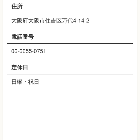
住所
大阪府大阪市住吉区万代4-14-2
電話番号
06-6655-0751
定休日
日曜・祝日