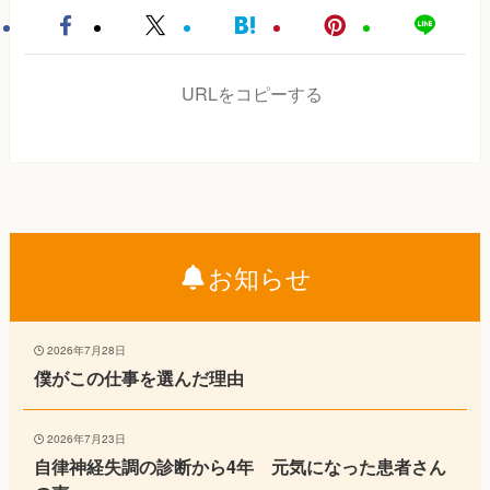
URLをコピーする
お知らせ
2026年7月28日
僕がこの仕事を選んだ理由
2026年7月23日
自律神経失調の診断から4年 元気になった患者さん