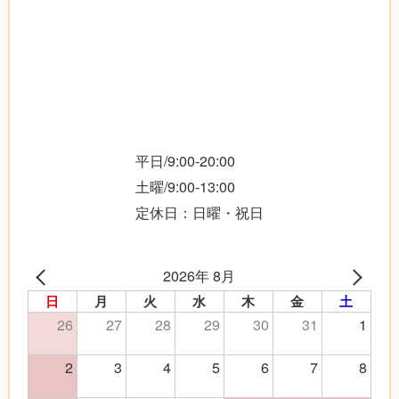
平日/9:00-20:00
土曜/9:00-13:00
定休日：日曜・祝日
2026年 8月
日
月
火
水
木
金
土
26
27
28
29
30
31
1
2
3
4
5
6
7
8