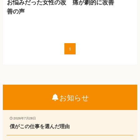
お悩みだった女性の改
痛が劇的に改善
善の声
1
お知らせ
2026年7月28日
僕がこの仕事を選んだ理由