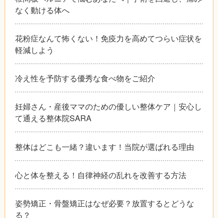
なく動ける体へ
花粉症なんて怖くない！免疫力を高めてつらい症状を
軽減しよう
冷え性を予防する優秀な食べ物をご紹介
妊婦さん・産後ママのための優しい整体ケア｜安心し
て通える整体院SARA
整体はどこも一緒？違います！当院が選ばれる理由
心と体を整える！自律神経の乱れを改善する方法
姿勢矯正・骨盤矯正はなぜ必要？放置するとどうな
る？