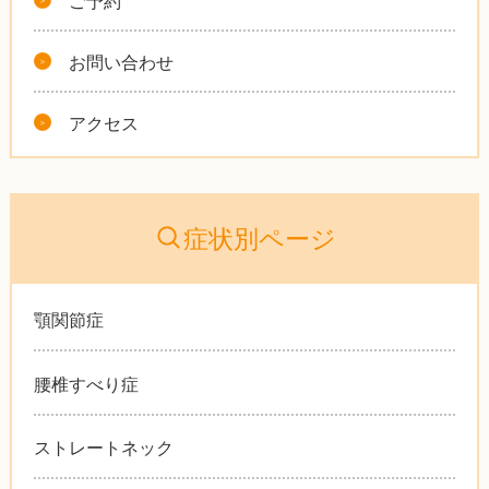
お問い合わせ
アクセス
症状別ページ
顎関節症
腰椎すべり症
ストレートネック