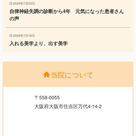
2026年7月23日
自律神経失調の診断から4年 元気になった患者さん
の声
2026年7月16日
入れる美学より、出す美学
当院について
〒558-0055
大阪府大阪市住吉区万代4-14-2