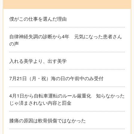
僕がこの仕事を選んだ理由
自律神経失調の診断から4年 元気になった患者さん
の声
入れる美学より、出す美学
7月21日（月・祝）海の日の午前中のみ受付
4月1日から自転車運転のルール厳重化 知らなかった
じゃ済まされない内容と罰金
膝痛の原因は軟骨損傷ではなかった