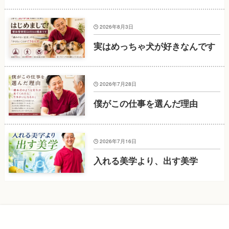
2026年8月3日
実はめっちゃ犬が好きなんです
2026年7月28日
僕がこの仕事を選んだ理由
2026年7月16日
入れる美学より、出す美学