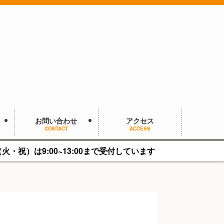
お問い合わせ
アクセス
CONTACT
ACCESS
00~13:00まで受付しています