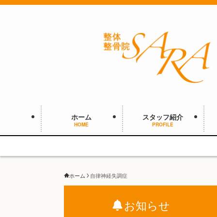
ホーム
スタッフ紹介
HOME
PROFILE
ホーム
自律神経失調症
お知らせ