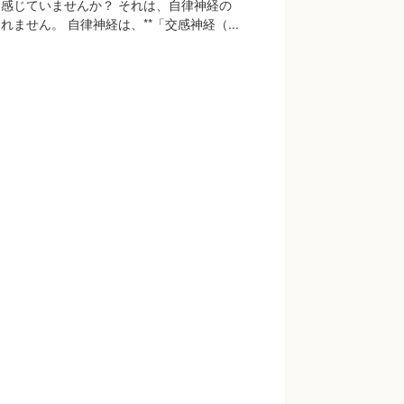
感じていませんか？ それは、自律神経の
ません。 自律神経は、**「交感神経（...