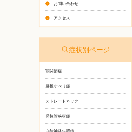
お問い合わせ
アクセス
症状別ページ
顎関節症
腰椎すべり症
ストレートネック
脊柱管狭窄症
自律神経失調症