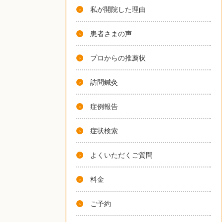
私が開院した理由
患者さまの声
プロからの推薦状
訪問鍼灸
症例報告
症状検索
よくいただくご質問
料金
ご予約