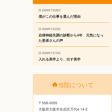
2026年7月28日
僕がこの仕事を選んだ理由
2026年7月23日
自律神経失調の診断から4年 元気になっ
た患者さんの声
2026年7月16日
入れる美学より、出す美学
当院について
〒558-0055
大阪府大阪市住吉区万代4-14-2