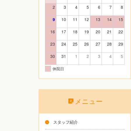
2
3
4
5
6
7
8
9
10
11
12
13
14
15
16
17
18
19
20
21
22
23
24
25
26
27
28
29
30
31
1
2
3
4
5
休院日
メニュー
スタッフ紹介