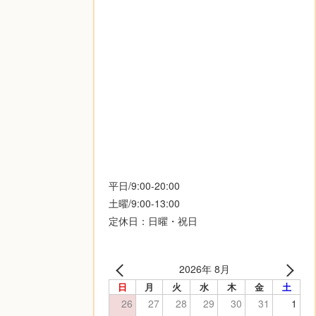
平日/9:00-20:00
土曜/9:00-13:00
定休日：日曜・祝日
2026年 8月
日
月
火
水
木
金
土
26
27
28
29
30
31
1