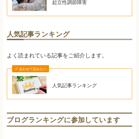
起立性調節障害
人気記事ランキング
よく読まれている記事をご紹介します。
あわせて読みたい
人気記事ランキング
ブログランキングに参加しています