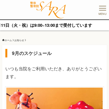
MENU
（火・祝）は9:00~13:00まで受付しています
ホーム
お知らせ
9月のスケジュール
いつも当院をご利用いただき、ありがとうござい
ます。