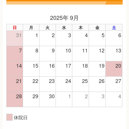
2025年 9月
日
月
火
水
木
金
土
31
1
2
3
4
5
6
7
8
9
10
11
12
13
14
15
16
17
18
19
20
21
22
23
24
25
26
27
28
29
30
1
2
3
4
休院日