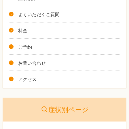
よくいただくご質問
料金
ご予約
お問い合わせ
アクセス
症状別ページ