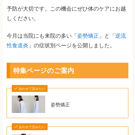
予防が大切です。この機会にぜひ体のケアにお越
しください。
今月は当院にも来院の多い「
姿勢矯正
」と「
逆流
性食道炎
」の症状別ページを公開しました。
特集ページのご案内
あわせて読みたい
姿勢矯正
あわせて読みたい