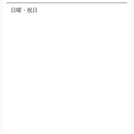
日曜・祝日