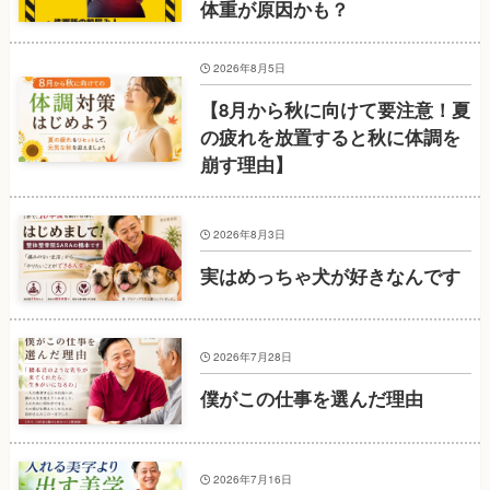
体重が原因かも？
2026年8月5日
【8月から秋に向けて要注意！夏
の疲れを放置すると秋に体調を
崩す理由】
2026年8月3日
実はめっちゃ犬が好きなんです
2026年7月28日
僕がこの仕事を選んだ理由
2026年7月16日