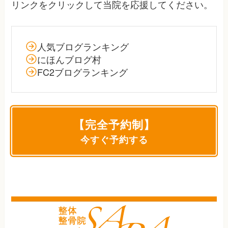
リンクをクリックして当院を応援してください。
人気ブログランキング
にほんブログ村
FC2ブログランキング
【完全予約制】
今すぐ予約する