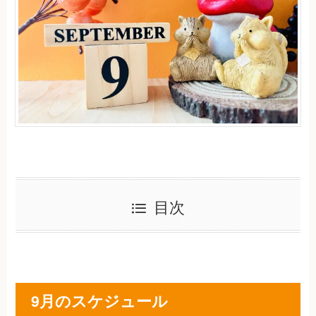
目次
9月のスケジュール