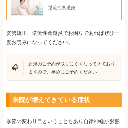
逆流性食道炎
姿勢矯正、逆流性食道炎でお困りであればぜひ一
度お読みになってください。
新規のご予約が取りにくくなってきており
ますので、早めにご予約ください
来院が増えてきている症状
季節の変わり目ということもあり自律神経が影響