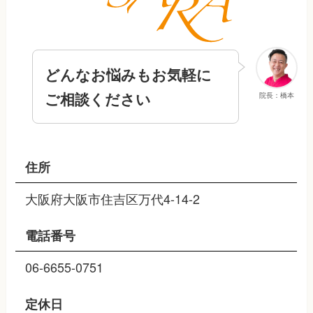
どんなお悩みもお気軽に
ご相談ください
院長：橋本
住所
大阪府大阪市住吉区万代4-14-2
電話番号
06-6655-0751
定休日