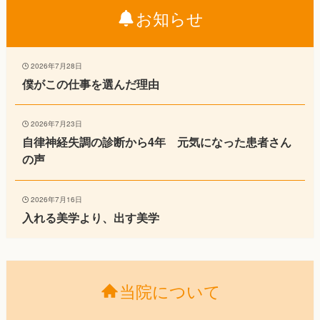
お知らせ
2026年7月28日
僕がこの仕事を選んだ理由
2026年7月23日
自律神経失調の診断から4年 元気になった患者さん
の声
2026年7月16日
入れる美学より、出す美学
当院について