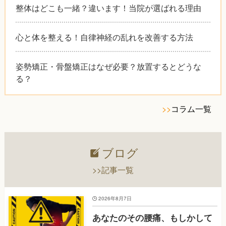
整体はどこも一緒？違います！当院が選ばれる理由
心と体を整える！自律神経の乱れを改善する方法
姿勢矯正・骨盤矯正はなぜ必要？放置するとどうな
る？
>>
コラム一覧
ブログ
>>記事一覧
2026年8月7日
あなたのその腰痛、もしかして