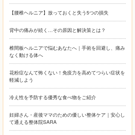
【腰椎ヘルニア】放っておくと失う5つの損失
背中の痛みが続く…その原因と解決策とは？
椎間板ヘルニアで悩むあなたへ｜手術を回避し、痛み
なく動ける体へ
花粉症なんて怖くない！免疫力を高めてつらい症状を
軽減しよう
冷え性を予防する優秀な食べ物をご紹介
妊婦さん・産後ママのための優しい整体ケア｜安心し
て通える整体院SARA