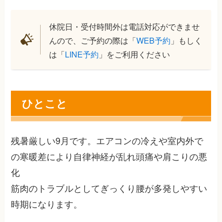
休院日・受付時間外は電話対応ができませ
んので、ご予約の際は「
WEB予約
」もしく
は「
LINE予約
」をご利用ください
ひとこと
残暑厳しい9月です。エアコンの冷えや室内外で
の寒暖差により自律神経が乱れ頭痛や肩こりの悪
化
筋肉のトラブルとしてぎっくり腰が多発しやすい
時期になります。