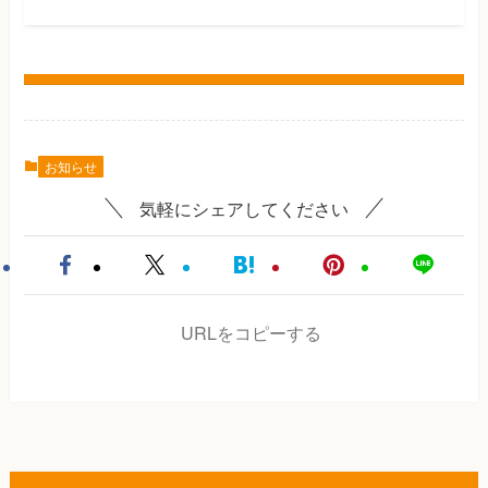
お知らせ
気軽にシェアしてください
URLをコピーする