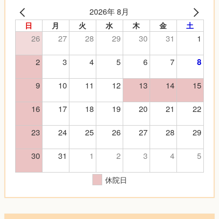
2026年 8月
日
月
火
水
木
金
土
26
27
28
29
30
31
1
2
3
4
5
6
7
8
9
10
11
12
13
14
15
16
17
18
19
20
21
22
23
24
25
26
27
28
29
30
31
1
2
3
4
5
休院日