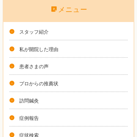
メニュー
スタッフ紹介
私が開院した理由
患者さまの声
プロからの推薦状
訪問鍼灸
症例報告
症状検索