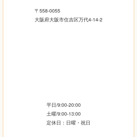
〒558-0055
大阪府大阪市住吉区万代4-14-2
平日/9:00-20:00
土曜/9:00-13:00
定休日：日曜・祝日