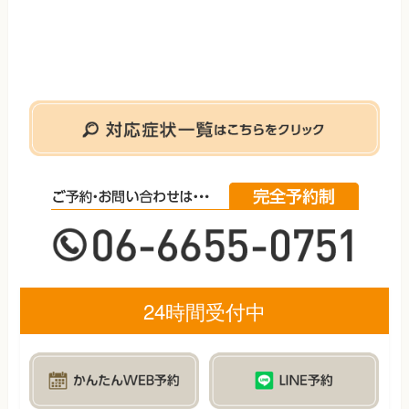
24時間受付中