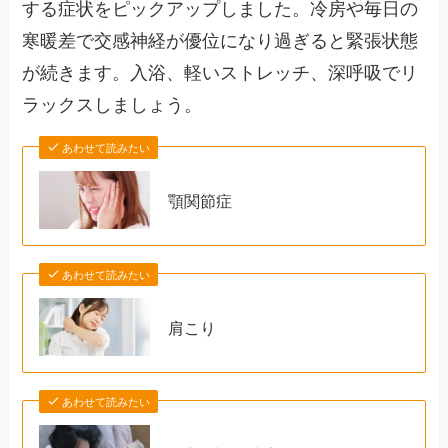
する症状をピックアップしました。冷房や毎日の
寒暖差で交感神経が優位になり過ぎると緊張状態
が続きます。入浴、軽いストレッチ、深呼吸でリ
ラックスしましょう。
あわせて読みたい
顎関節症
あわせて読みたい
肩こり
あわせて読みたい