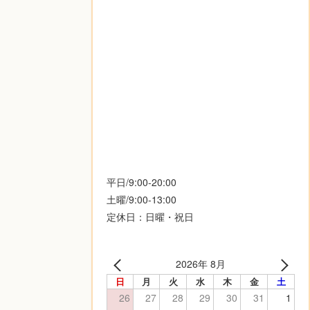
平日/9:00-20:00
土曜/9:00-13:00
定休日：日曜・祝日
2026年 8月
日
月
火
水
木
金
土
26
27
28
29
30
31
1