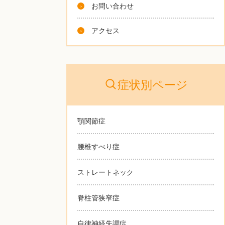
お問い合わせ
アクセス
症状別ページ
顎関節症
腰椎すべり症
ストレートネック
脊柱管狭窄症
自律神経失調症