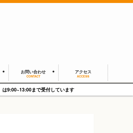
お問い合わせ
アクセス
CONTACT
ACCESS
00まで受付しています