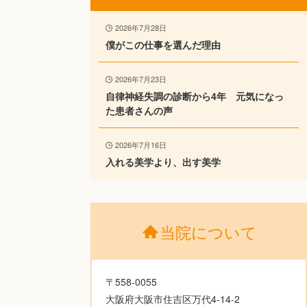
2026年7月28日
僕がこの仕事を選んだ理由
2026年7月23日
自律神経失調の診断から4年 元気になっ
た患者さんの声
2026年7月16日
入れる美学より、出す美学
当院について
〒558-0055
大阪府大阪市住吉区万代4-14-2