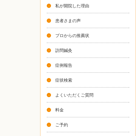
私が開院した理由
患者さまの声
プロからの推薦状
訪問鍼灸
症例報告
症状検索
よくいただくご質問
料金
ご予約