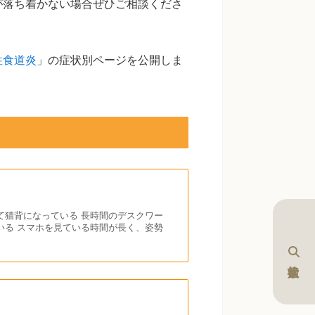
が落ち着かない場合ぜひご相談くださ
性食道炎
」の症状別ページを公開しま
て猫背になっている 長時間のデスクワー
いる スマホを見ている時間が長く、姿勢