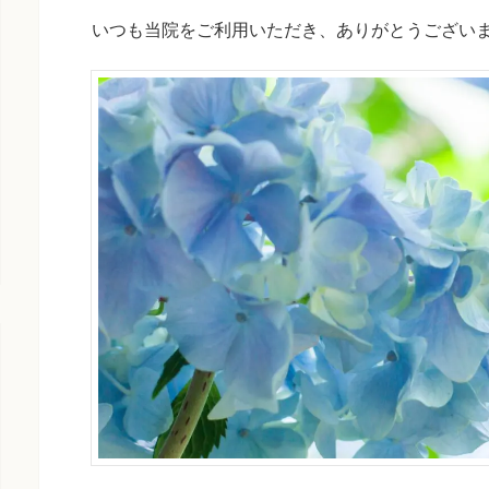
いつも当院をご利用いただき、ありがとうござい