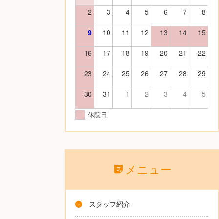
2
3
4
5
6
7
8
9
10
11
12
13
14
15
16
17
18
19
20
21
22
23
24
25
26
27
28
29
30
31
1
2
3
4
5
休院日
メニュー
スタッフ紹介