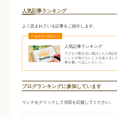
人気記事ランキング
よく読まれている記事をご紹介します。
あわせて読みたい
人気記事ランキング
アクセス数を元に集計した人気記
いことや知りたいことがありまし
事を書いてほしいという…
ブログランキングに参加しています
リンクをクリックして当院を応援してください。