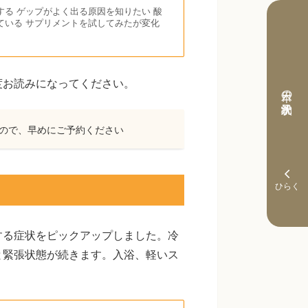
る ゲップがよく出る原因を知りたい 酸
ている サプリメントを試してみたが変化
度お読みになってください。
本日の予約状況
ので、早めにご予約ください
する症状をピックアップしました。冷
と緊張状態が続きます。入浴、軽いス