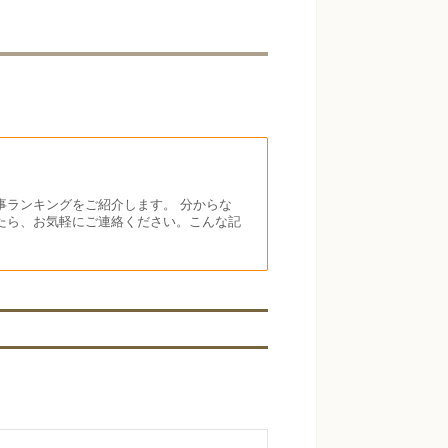
事ランキングをご紹介します。 分からな
たら、お気軽にご連絡ください。こんな記