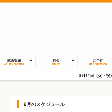
施術実績
料金
ご予約
ACHIEVEMENTS
PRICE
RESERVATION
8月11日（火・祝）は9:00~13:
6月のスケジュール