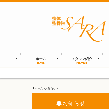
ホーム
スタッフ紹介
HOME
PROFILE
ホーム
お知らせ
お知らせ