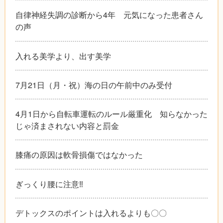
自律神経失調の診断から4年 元気になった患者さん
の声
入れる美学より、出す美学
7月21日（月・祝）海の日の午前中のみ受付
4月1日から自転車運転のルール厳重化 知らなかった
じゃ済まされない内容と罰金
膝痛の原因は軟骨損傷ではなかった
ぎっくり腰に注意‼︎
デトックスのポイントは入れるよりも〇〇