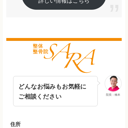
詳しい情報はこちら
どんなお悩みもお気軽に
ご相談ください
院長：橋本
住所