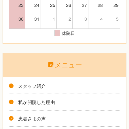
23
24
25
26
27
28
29
30
31
1
2
3
4
5
休院日
メニュー
スタッフ紹介
私が開院した理由
患者さまの声