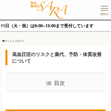
MENU
・祝）は9:00~13:00まで受付しています
ホーム
ブログ
高血圧症のリスクと薬代、予防・体質改善
について
目次