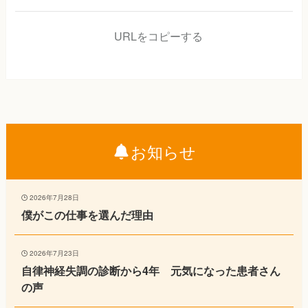
URLをコピーする
お知らせ
2026年7月28日
僕がこの仕事を選んだ理由
2026年7月23日
自律神経失調の診断から4年 元気になった患者さん
の声