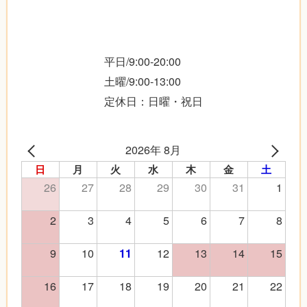
平日/9:00-20:00
土曜/9:00-13:00
定休日：日曜・祝日
2026年 8月
日
月
火
水
木
金
土
26
27
28
29
30
31
1
2
3
4
5
6
7
8
9
10
12
13
14
15
11
16
17
18
19
20
21
22