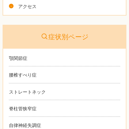
アクセス
症状別ページ
顎関節症
腰椎すべり症
ストレートネック
脊柱管狭窄症
自律神経失調症