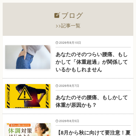
ブログ
>>記事一覧
2026年8月10日
あなたのそのつらい腰痛、もし
かして「体重超過」が関係して
いるかもしれません
2026年8月7日
あなたのその腰痛、もしかして
体重が原因かも？
2026年8月5日
【8月から秋に向けて要注意！夏