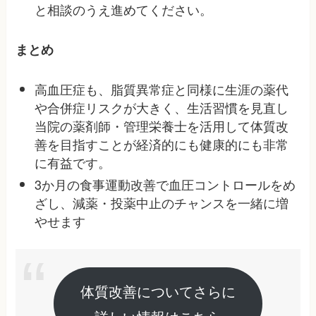
と相談のうえ進めてください。
まとめ
高血圧症も、脂質異常症と同様に生涯の薬代
や合併症リスクが大きく、生活習慣を見直し
当院の薬剤師・管理栄養士を活用して体質改
善を目指すことが経済的にも健康的にも非常
に有益です。
3か月の食事運動改善で血圧コントロールをめ
ざし、減薬・投薬中止のチャンスを一緒に増
やせます
体質改善についてさらに