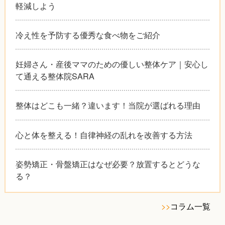
軽減しよう
冷え性を予防する優秀な食べ物をご紹介
妊婦さん・産後ママのための優しい整体ケア｜安心し
て通える整体院SARA
整体はどこも一緒？違います！当院が選ばれる理由
心と体を整える！自律神経の乱れを改善する方法
姿勢矯正・骨盤矯正はなぜ必要？放置するとどうな
る？
>>
コラム一覧