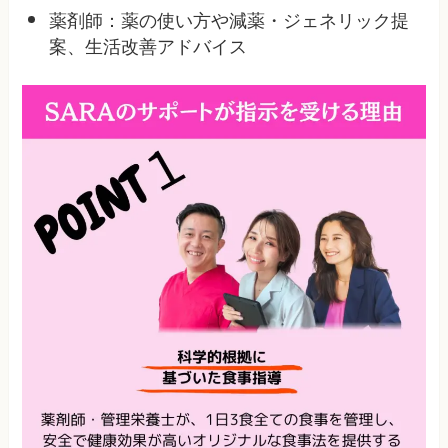
薬剤師：薬の使い方や減薬・ジェネリック提
案、生活改善アドバイス