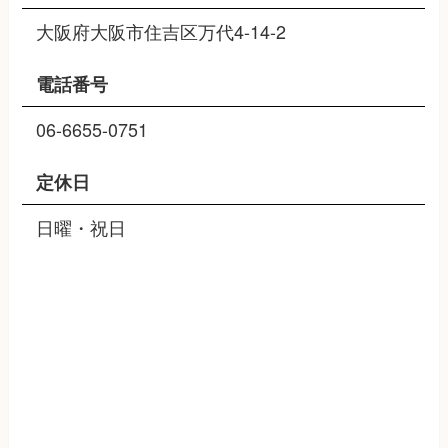
大阪府大阪市住吉区万代4-14-2
電話番号
06-6655-0751
定休日
日曜・祝日