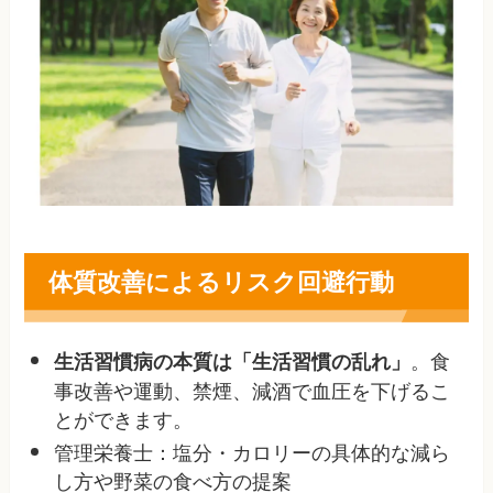
体質改善によるリスク回避行動
。食
生活習慣病の本質は「生活習慣の乱れ」
事改善や運動、禁煙、減酒で血圧を下げるこ
とができます。
管理栄養士：塩分・カロリーの具体的な減ら
し方や野菜の食べ方の提案