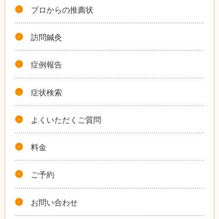
プロからの推薦状
訪問鍼灸
症例報告
症状検索
よくいただくご質問
料金
ご予約
お問い合わせ