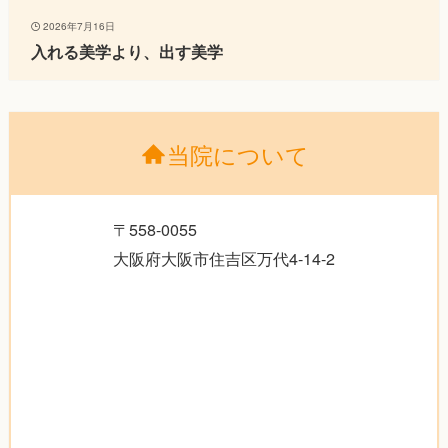
2026年7月16日
入れる美学より、出す美学
当院について
〒558-0055
大阪府大阪市住吉区万代4-14-2