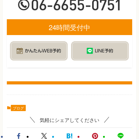
24時間受付中
ブログ
気軽にシェアしてください